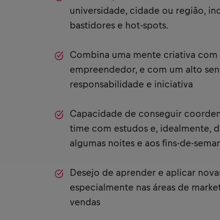
universidade, cidade ou região, in
bastidores e hot-spots.
Combina uma mente criativa com 
empreendedor, e com um alto sen
responsabilidade e iniciativa
Capacidade de conseguir coordena
time com estudos e, idealmente, di
algumas noites e aos fins-de-sema
Desejo de aprender e aplicar nova
especialmente nas áreas de marke
vendas