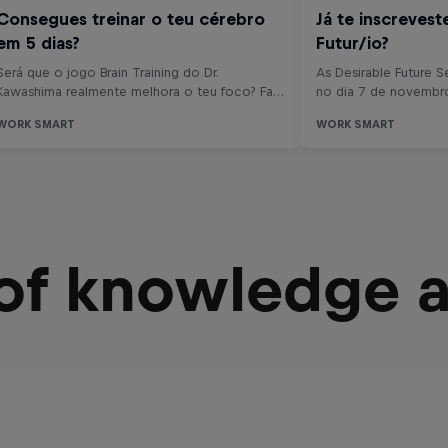
 of knowledge 