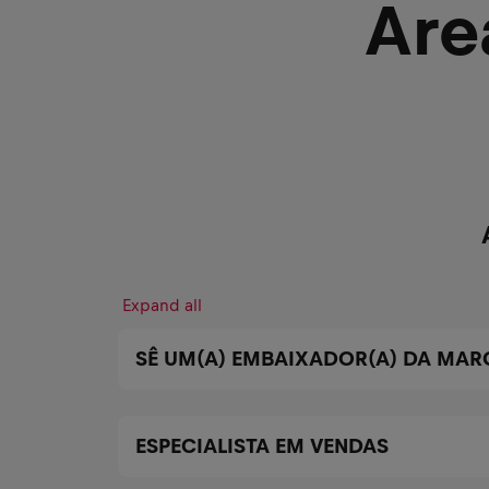
Are
Expand all
SÊ UM(A) EMBAIXADOR(A) DA MAR
ESPECIALISTA EM VENDAS