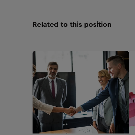
Related to this position