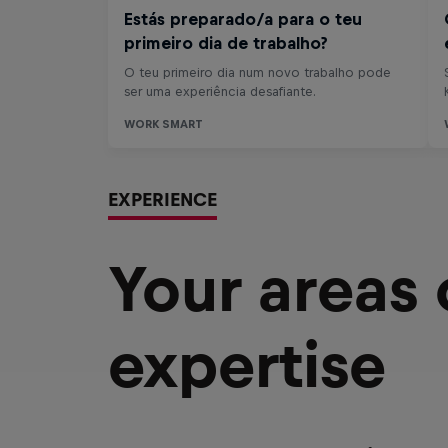
EXPERIENCE
Your areas
expertise