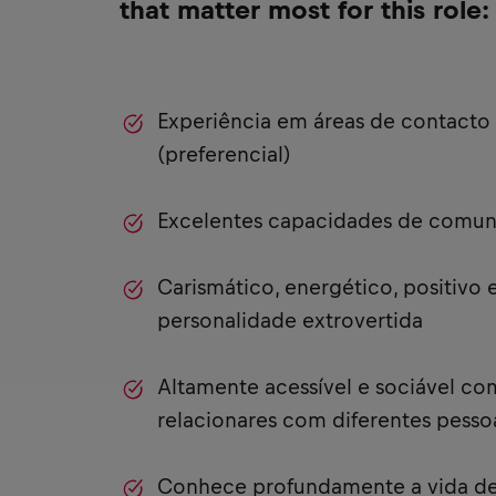
that matter most for this role:
Experiência em áreas de contacto
(preferencial)
Excelentes capacidades de comu
Carismático, energético, positivo
personalidade extrovertida
Altamente acessível e sociável co
relacionares com diferentes pesso
Conhece profundamente a vida de 