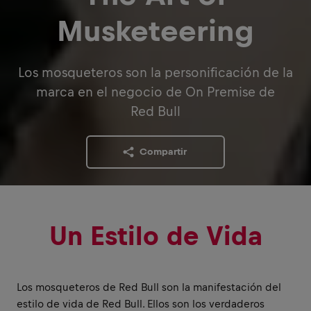
Musketeering
Los mosqueteros son la personificación de la
marca en el negocio de On Premise de
Red Bull
Compartir
Un Estilo de Vida
Los mosqueteros de Red Bull son la manifestación del
estilo de vida de Red Bull. Ellos son los verdaderos