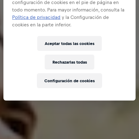
configuración de cookies en el pie de página en
todo momento. Para mayor información, consulta la
Política de privacidad
y la Configuración de
cookies en la parte inferior.
Aceptar todas las cookies
Rechazarlas todas
Configuración de cookies