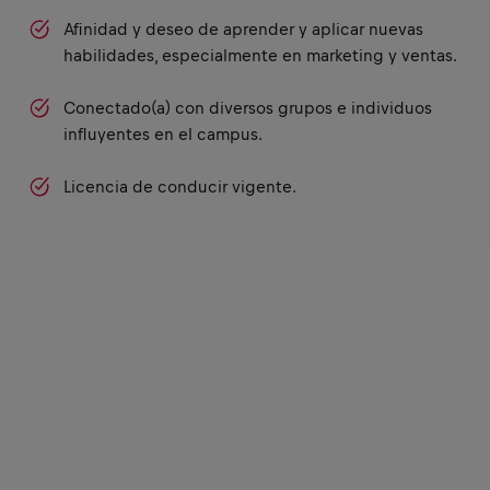
Afinidad y deseo de aprender y aplicar nuevas
habilidades, especialmente en marketing y ventas.
Conectado(a) con diversos grupos e individuos
influyentes en el campus.
Licencia de conducir vigente.