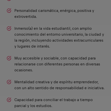
Personalidad carismática, enérgica, positiva y
extrovertida.
Inmerso(a) en la vida estudiantil, con amplio
conocimiento del entorno universitario, la ciudad y
la región, incluyendo actividades extracurriculares
y lugares de interés.
Muy accesible y sociable, con capacidad para
relacionarse con diferentes personas en diversas
ocasiones.
Mentalidad creativa y de espíritu emprendedor,
con un alto sentido de responsabilidad e iniciativa.
Capacidad para conciliar el trabajo a tiempo
parcial y los estudios.