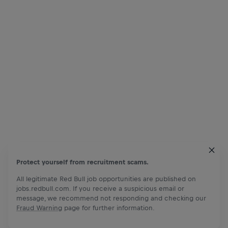
Protect yourself from recruitment scams.
All legitimate Red Bull job opportunities are published on
jobs.redbull.com. If you receive a suspicious email or
message, we recommend not responding and checking our
Fraud Warning
page for further information.