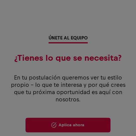
ÚNETE AL EQUIPO
¿Tienes lo que se necesita?
En tu postulación queremos ver tu estilo
propio - lo que te interesa y por qué crees
que tu próxima oportunidad es aquí con
nosotros.
Aplica ahora