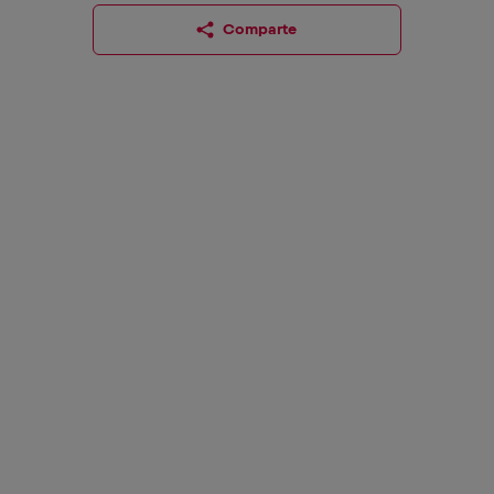
Comparte