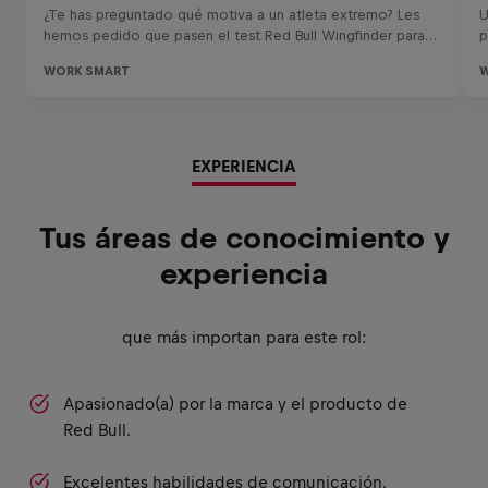
EXPERIENCIA
Tus áreas de conocimiento y
experiencia
que más importan para este rol:
Apasionado(a) por la marca y el producto de
Red Bull.
Excelentes habilidades de comunicación.