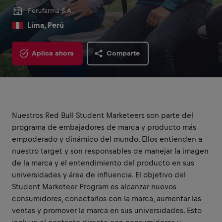
Perufarma S.A.
Lima, Perú
Aplica ahora
Comparte
Nuestros Red Bull Student Marketeers son parte del
programa de embajadores de marca y producto más
empoderado y dinámico del mundo. Ellos entienden a
nuestro target y son responsables de manejar la imagen
de la marca y el entendimiento del producto en sus
universidades y área de influencia. El objetivo del
Student Marketeer Program es alcanzar nuevos
consumidores, conectarlos con la marca, aumentar las
ventas y promover la marca en sus universidades. Esto