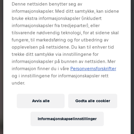
Denne nettsiden benytter seg av
informasjonskapsler. Med ditt samtykke, kan sidene
bruke ekstra informasjonskapsler (inkludert
informasjonskapsler fra tredjeparter), eller
tilsvarende nødvendig teknologi, for at sidene skal
fungere, til markedsføring og for utbedring av
opplevelsen på nettsidene. Du kan til enhver tid
trekke ditt samtykke via innstillingene for
informasjonskapsler på bunnen av nettsiden. Mer
informasjon finner du i våre
Personvernsforskrifter
og i innstillingene for informasjonskapsler rett
under.
Avvis alle
Godta alle cookier
Informasjonskapselinnstillinger