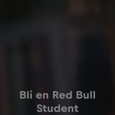
Bli en Red Bull
Student