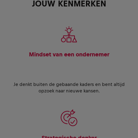
JOUW KENMERKEN
Mindset van een ondernemer
Je denkt buiten de gebaande kaders en bent altijd
opzoek naar nieuwe kansen.
Strategische denker