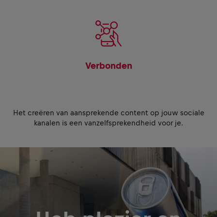
Verbonden
Het creëren van aansprekende content op jouw sociale
kanalen is een vanzelfsprekendheid voor je.