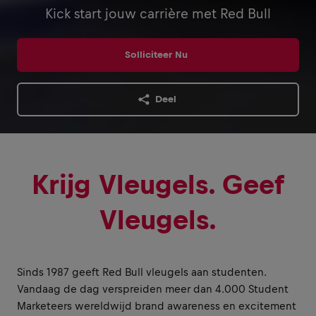
Kick start jouw carrière met Red Bull
Solliciteer Nu
Deel
Krijg Vleugels. Geef
Vleugels.
Sinds 1987 geeft Red Bull vleugels aan studenten.
Vandaag de dag verspreiden meer dan 4.000 Student
Marketeers wereldwijd brand awareness en excitement