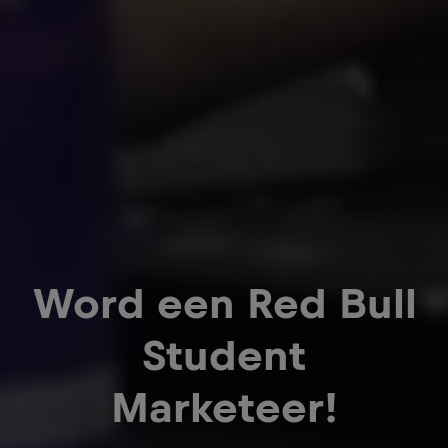
Word een Red Bull
Student
Marketeer!