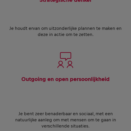
Je houdt ervan om uitzonderlijke plannen te maken en
deze in actie om te zetten.
Outgoing en open persoonlijkheid
Je bent zeer benaderbaar en sociaal, met een
natuurlijke aanleg om met mensen om te gaan in
verschillende situaties.