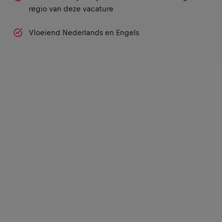
regio van deze vacature
Vloeiend Nederlands en Engels