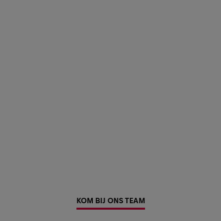
KOM BIJ ONS TEAM