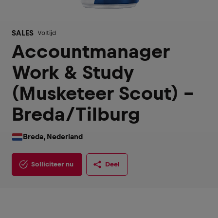
SALES
Voltijd
Accountmanager
Work & Study
(Musketeer Scout) -
Breda/Tilburg
Breda, Nederland
Solliciteer nu
Deel