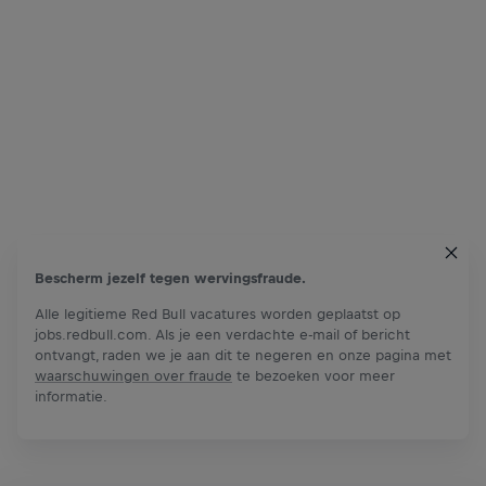
Bescherm jezelf tegen wervingsfraude.
Alle legitieme Red Bull vacatures worden geplaatst op
jobs.redbull.com. Als je een verdachte e-mail of bericht
ontvangt, raden we je aan dit te negeren en onze pagina met
waarschuwingen over fraude
te bezoeken voor meer
informatie.