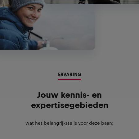
ERVARING
Jouw kennis- en
expertisegebieden
wat het belangrijkste is voor deze baan: