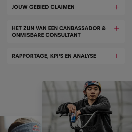
JOUW GEBIED CLAIMEN
HET ZIJN VAN EEN CANBASSADOR &
ONMISBARE CONSULTANT
RAPPORTAGE, KPI'S EN ANALYSE