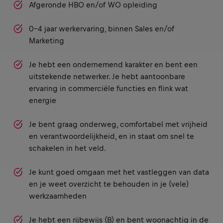
Afgeronde HBO en/of WO opleiding
0-4 jaar werkervaring, binnen Sales en/of
Marketing
Je hebt een ondernemend karakter en bent een
uitstekende netwerker. Je hebt aantoonbare
ervaring in commerciële functies en flink wat
energie
Je bent graag onderweg, comfortabel met vrijheid
en verantwoordelijkheid, en in staat om snel te
schakelen in het veld.
Je kunt goed omgaan met het vastleggen van data
en je weet overzicht te behouden in je (vele)
werkzaamheden
Je hebt een rijbewijs (B) en bent woonachtig in de