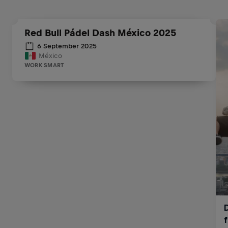
Red Bull Pádel Dash México 2025
6 September 2025
México
WORK SMART