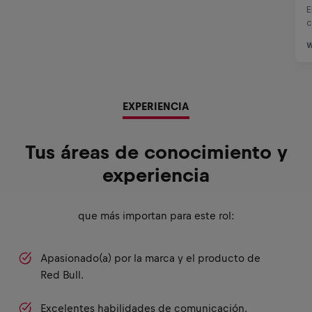
EXPERIENCIA
Tus áreas de conocimiento y
experiencia
que más importan para este rol:
Apasionado(a) por la marca y el producto de
Red Bull.
Excelentes habilidades de comunicación.