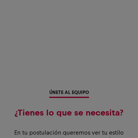
ÚNETE AL EQUIPO
¿Tienes lo que se necesita?
En tu postulación queremos ver tu estilo