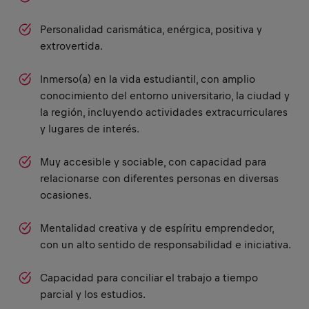
Personalidad carismática, enérgica, positiva y
extrovertida.
Inmerso(a) en la vida estudiantil, con amplio
conocimiento del entorno universitario, la ciudad y
la región, incluyendo actividades extracurriculares
y lugares de interés.
Muy accesible y sociable, con capacidad para
relacionarse con diferentes personas en diversas
ocasiones.
Mentalidad creativa y de espíritu emprendedor,
con un alto sentido de responsabilidad e iniciativa.
Capacidad para conciliar el trabajo a tiempo
parcial y los estudios.