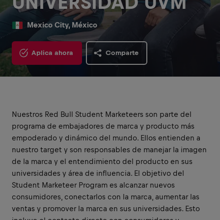
UNIVERSIDAD UVM
Mexico City, México
Aplica ahora
Comparte
Nuestros Red Bull Student Marketeers son parte del
programa de embajadores de marca y producto más
empoderado y dinámico del mundo. Ellos entienden a
nuestro target y son responsables de manejar la imagen
de la marca y el entendimiento del producto en sus
universidades y área de influencia. El objetivo del
Student Marketeer Program es alcanzar nuevos
consumidores, conectarlos con la marca, aumentar las
ventas y promover la marca en sus universidades. Esto