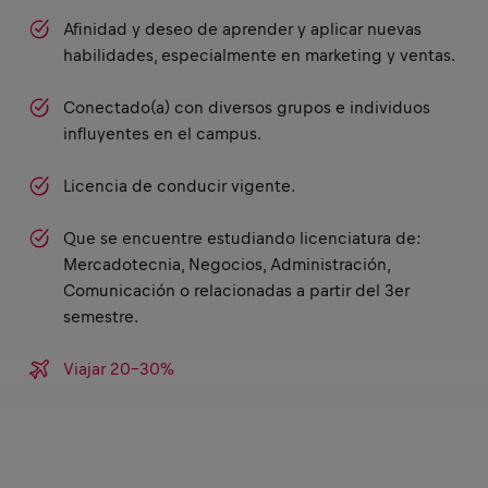
Afinidad y deseo de aprender y aplicar nuevas
habilidades, especialmente en marketing y ventas.
Conectado(a) con diversos grupos e individuos
influyentes en el campus.
Licencia de conducir vigente.
Que se encuentre estudiando licenciatura de:
Mercadotecnia, Negocios, Administración,
Comunicación o relacionadas a partir del 3er
semestre.
Viajar 20-30%