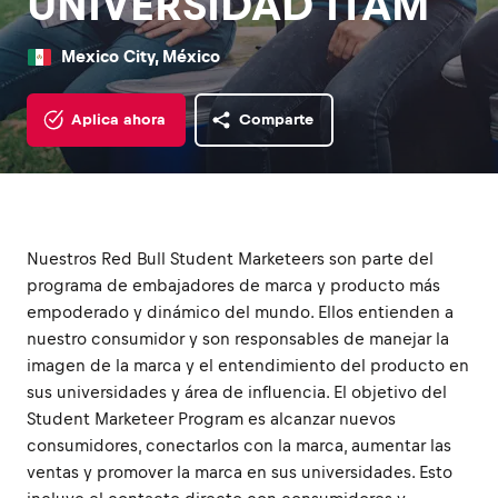
UNIVERSIDAD ITAM
Mexico City, México
Aplica ahora
Comparte
Nuestros Red Bull Student Marketeers son parte del
programa de embajadores de marca y producto más
empoderado y dinámico del mundo. Ellos entienden a
nuestro consumidor y son responsables de manejar la
imagen de la marca y el entendimiento del producto en
sus universidades y área de influencia. El objetivo del
Student Marketeer Program es alcanzar nuevos
consumidores, conectarlos con la marca, aumentar las
ventas y promover la marca en sus universidades. Esto