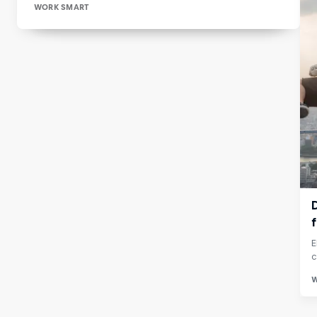
WORK SMART