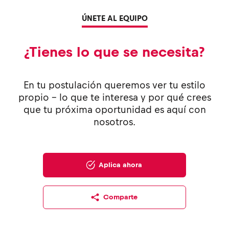
ÚNETE AL EQUIPO
¿Tienes lo que se necesita?
En tu postulación queremos ver tu estilo
propio - lo que te interesa y por qué crees
que tu próxima oportunidad es aquí con
nosotros.
Aplica ahora
Comparte