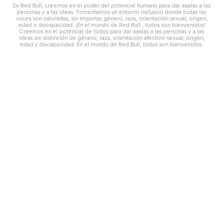
En Red Bull, creemos en el poder del potencial humano para dar aaalas a las
personas y a las ideas. Fomentamos un entorno inclusivo donde todas las
voces son valoradas, sin importar género, raza, orientación sexual, origen,
edad o discapacidad. ¡En el mundo de Red Bull , todos son bienvenidos!
Creemos en el potencial de todos para dar aaalas a las personas y a las
ideas sin distinción de género, raza, orientación afectivo-sexual, origen,
edad y discapacidad. En el mundo de Red Bull, todos son bienvenidos.