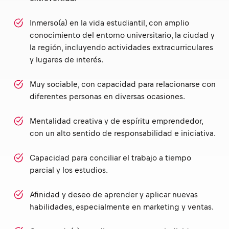
Inmerso(a) en la vida estudiantil, con amplio
conocimiento del entorno universitario, la ciudad y
la región, incluyendo actividades extracurriculares
y lugares de interés.
Muy sociable, con capacidad para relacionarse con
diferentes personas en diversas ocasiones.
Mentalidad creativa y de espíritu emprendedor,
con un alto sentido de responsabilidad e iniciativa.
Capacidad para conciliar el trabajo a tiempo
parcial y los estudios.
Afinidad y deseo de aprender y aplicar nuevas
habilidades, especialmente en marketing y ventas.