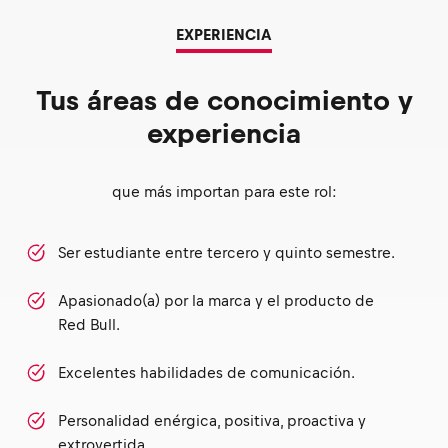
EXPERIENCIA
Tus áreas de conocimiento y
experiencia
que más importan para este rol:
Ser estudiante entre tercero y quinto semestre.
Apasionado(a) por la marca y el producto de
Red Bull.
Excelentes habilidades de comunicación.
Personalidad enérgica, positiva, proactiva y
extrovertida.