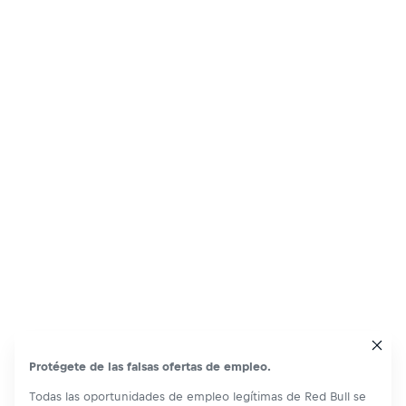
Protégete de las falsas ofertas de empleo.
Todas las oportunidades de empleo legítimas de Red Bull se