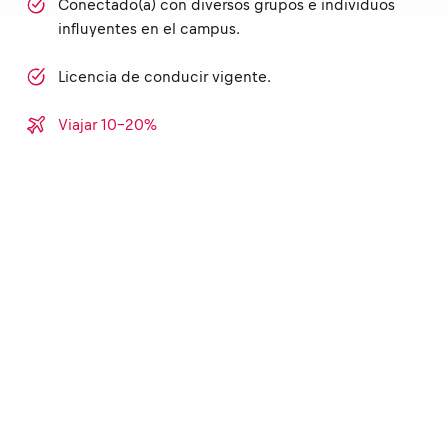
Conectado(a) con diversos grupos e individuos
influyentes en el campus.
Licencia de conducir vigente.
Viajar 10-20%