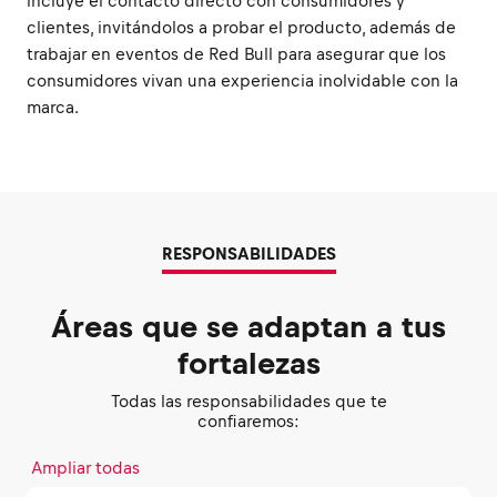
incluye el contacto directo con consumidores y
clientes, invitándolos a probar el producto, además de
trabajar en eventos de Red Bull para asegurar que los
consumidores vivan una experiencia inolvidable con la
marca.
RESPONSABILIDADES
Áreas que se adaptan a tus
fortalezas
Todas las responsabilidades que te
confiaremos:
Ampliar todas