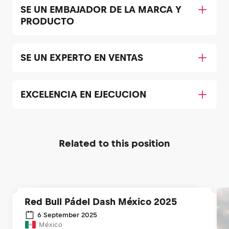
SE UN EMBAJADOR DE LA MARCA Y
PRODUCTO
SE UN EXPERTO EN VENTAS
EXCELENCIA EN EJECUCION
Related to this position
Red Bull Pádel Dash México 2025
6 September 2025
México