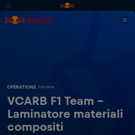
OPERATIONS
Full time
VCARB F1 Team -
Laminatore materiali
compositi