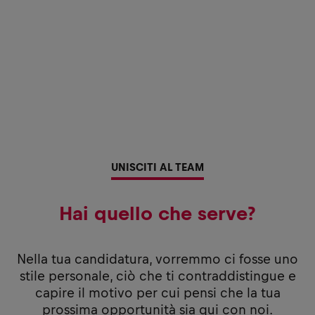
UNISCITI AL TEAM
Hai quello che serve?
Nella tua candidatura, vorremmo ci fosse uno
stile personale, ciò che ti contraddistingue e
capire il motivo per cui pensi che la tua
prossima opportunità sia qui con noi.