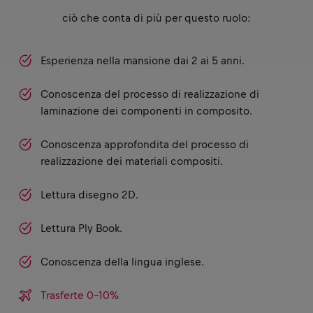
ciò che conta di più per questo ruolo:
Esperienza nella mansione dai 2 ai 5 anni.
Conoscenza del processo di realizzazione di
laminazione dei componenti in composito.
Conoscenza approfondita del processo di
realizzazione dei materiali compositi.
Lettura disegno 2D.
Lettura Ply Book.
Conoscenza della lingua inglese.
Trasferte 0-10%