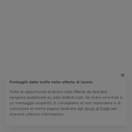
Proteggiti dalle truffe nelle offerte di lavoro.
Tutte le opportunità di lavoro reali offerte da Red Bull
vengono pubblicate su jobs.redbull.com. Se ricevi un'e-mail o
un messaggio sospetto, ti consigliamo di non rispondere e di
consultare la nostra pagina dedicata agli
Avvisi di frode
per
ricevere ulteriori informazioni.