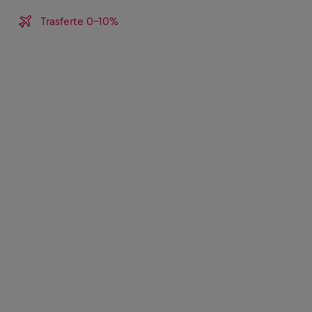
Trasferte 0-10%