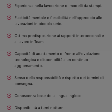
Esperienza nella lavorazione di modelli da stampi.
Elasticità mentale e flessibilità nell’approccio alle
lavorazioni in piccola serie.
Ottima predisposizione ai rapporti interpersonali e
al lavoro in Team.
Capacità di adattamento di fronte all’evoluzione
tecnologica e disponibilità a un continuo
aggiornamento.
Senso della responsabilità e rispetto dei termini di
consegna.
Conoscenza base della lingua inglese.
Disponibilità a turni notturni.