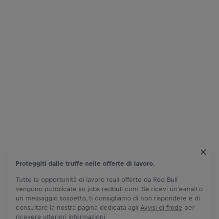
Proteggiti dalle truffe nelle offerte di lavoro.
Tutte le opportunità di lavoro reali offerte da Red Bull
vengono pubblicate su jobs.redbull.com. Se ricevi un'e-mail o
un messaggio sospetto, ti consigliamo di non rispondere e di
consultare la nostra pagina dedicata agli
Avvisi di frode
per
ricevere ulteriori informazioni.