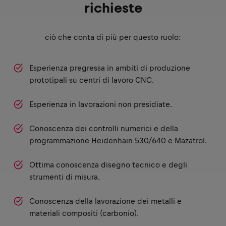
richieste
ciò che conta di più per questo ruolo:
Esperienza pregressa in ambiti di produzione
prototipali su centri di lavoro CNC.
Esperienza in lavorazioni non presidiate.
Conoscenza dei controlli numerici e della
programmazione Heidenhain 530/640 e Mazatrol.
Ottima conoscenza disegno tecnico e degli
strumenti di misura.
Conoscenza della lavorazione dei metalli e
materiali compositi (carbonio).