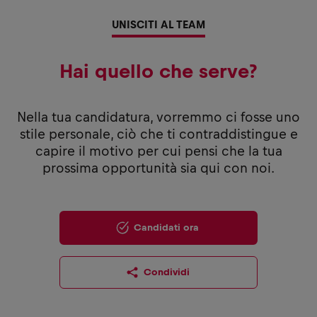
UNISCITI AL TEAM
Hai quello che serve?
Nella tua candidatura, vorremmo ci fosse uno
stile personale, ciò che ti contraddistingue e
capire il motivo per cui pensi che la tua
prossima opportunità sia qui con noi.
Candidati ora
Condividi