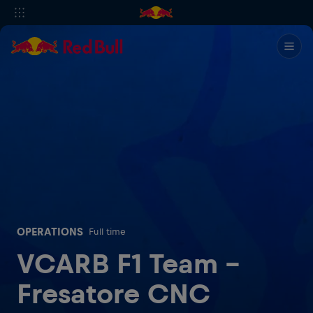
OPERATIONS
Full time
VCARB F1 Team -
Fresatore CNC