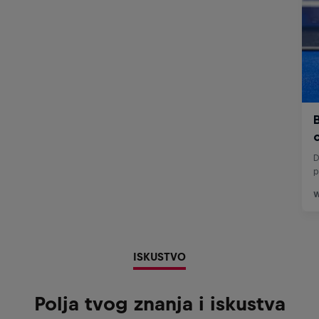
ISKUSTVO
Polja tvog znanja i iskustva