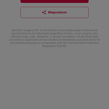
Megosztom
Red Bull Hungaria Kft. is committed to providing equal employment
opportunities to all individuals regardless of race, color, religion, sex,
national origin, age, disability, or sexual orientation. All personal data
provided by applicants will be treated confidentially and used solely for
recruitment purposes in compliance with the General Data Protection
Regulation (GDPR).