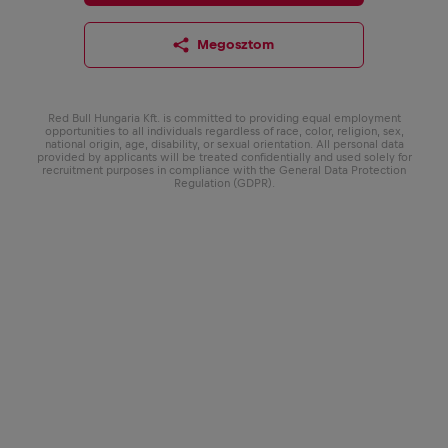
Megosztom
Red Bull Hungaria Kft. is committed to providing equal employment
opportunities to all individuals regardless of race, color, religion, sex,
national origin, age, disability, or sexual orientation. All personal data
provided by applicants will be treated confidentially and used solely for
recruitment purposes in compliance with the General Data Protection
Regulation (GDPR).