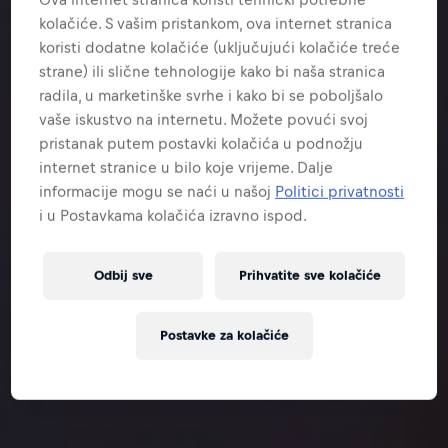
kolačiće. S vašim pristankom, ova internet stranica
koristi dodatne kolačiće (uključujući kolačiće treće
strane) ili slične tehnologije kako bi naša stranica
radila, u marketinške svrhe i kako bi se poboljšalo
vaše iskustvo na internetu. Možete povući svoj
pristanak putem postavki kolačića u podnožju
internet stranice u bilo koje vrijeme. Dalje
informacije mogu se naći u našoj
Politici privatnosti
i u Postavkama kolačića izravno ispod.
Odbij sve
Prihvatite sve kolačiće
Postavke za kolačiće