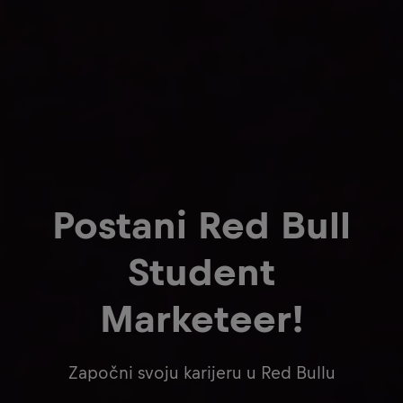
Postani Red Bull
Student
Marketeer!
Započni svoju karijeru u Red Bullu