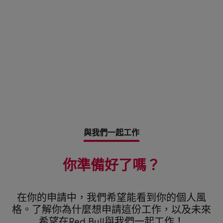
與我們一起工作
你準備好了嗎？
在你的申請中，我們希望能看到你的個人風
格。了解你為什麼想申請這份工作，以及未來
希望在Red Bull與我們一起工作！