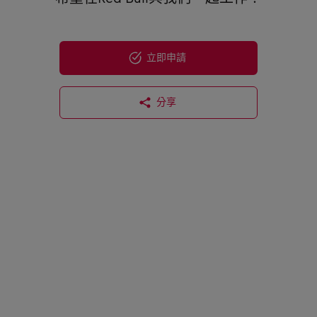
立即申請
分享