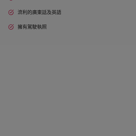
流利的廣東話及英語
擁有駕駛執照