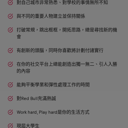
對自己城市非常熟悉、對學校的事情無所不知
與不同的重要人物建立並保持關係
打破常規，跳出框框，開拓思路，總是尋找新的機
會
有創新的頭腦，同時你喜歡將計劃付諸實行
在你的社交平台上總能創造出獨一無二、引人入勝
的內容
能夠平衡學業和彈性處理工作的時間
對Red Bull充滿熱誠
Work hard, Play hard是你的生活方式
現屆大學生