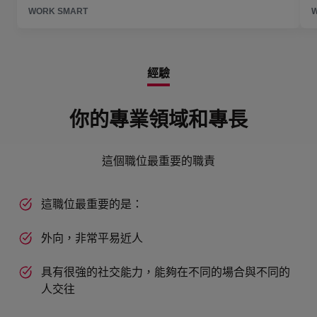
經驗
你的專業領域和專長
這個職位最重要的職責
這職位最重要的是：
外向，非常平易近人
具有很強的社交能力，能夠在不同的場合與不同的
人交往