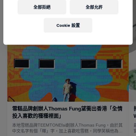
全部拒絕
全部允許
Cookie 設置