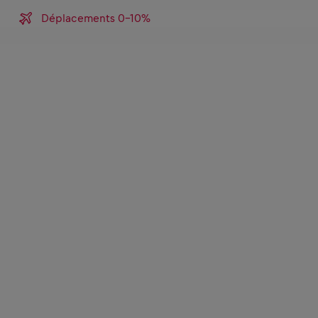
Déplacements 0-10%