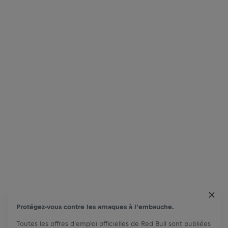
Protégez-vous contre les arnaques à l'embauche.
Toutes les offres d'emploi officielles de Red Bull sont publiées