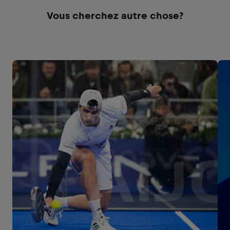
Vous cherchez autre chose?