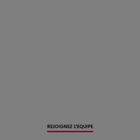
REJOIGNEZ L'EQUIPE