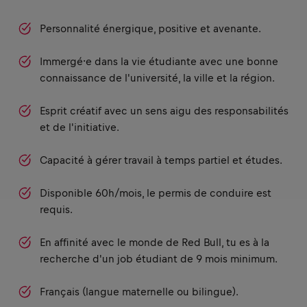
Personnalité énergique, positive et avenante.
Immergé⸱e dans la vie étudiante avec une bonne
connaissance de l'université, la ville et la région.
Esprit créatif avec un sens aigu des responsabilités
et de l'initiative.
Capacité à gérer travail à temps partiel et études.
Disponible 60h/mois, le permis de conduire est
requis.
En affinité avec le monde de Red Bull, tu es à la
recherche d'un job étudiant de 9 mois minimum.
Français (langue maternelle ou bilingue).