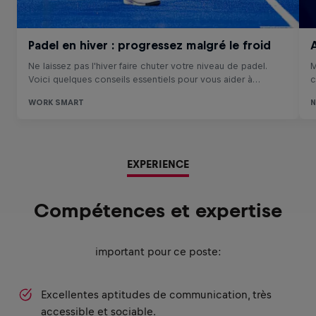
EXPERIENCE
Compétences et expertise
important pour ce poste:
Excellentes aptitudes de communication, très
accessible et sociable.