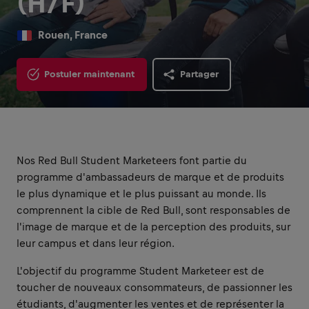
(H/F)
Rouen, France
Postuler maintenant
Partager
Nos Red Bull Student Marketeers font partie du
programme d'ambassadeurs de marque et de produits
le plus dynamique et le plus puissant au monde. Ils
comprennent la cible de Red Bull, sont responsables de
l'image de marque et de la perception des produits, sur
leur campus et dans leur région.
L'objectif du programme Student Marketeer est de
toucher de nouveaux consommateurs, de passionner les
étudiants, d'augmenter les ventes et de représenter la