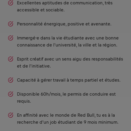
Excellentes aptitudes de communication, très
accessible et sociable.
Personnalité énergique, positive et avenante.
Immergé⸱e dans la vie étudiante avec une bonne
connaissance de l'université, la ville et la région.
Esprit créatif avec un sens aigu des responsabilités
et de l'initiative.
Capacité à gérer travail à temps partiel et études.
Disponible 60h/mois, le permis de conduire est
requis.
En affinité avec le monde de Red Bull, tu es à la
recherche d'un job étudiant de 9 mois minimum.