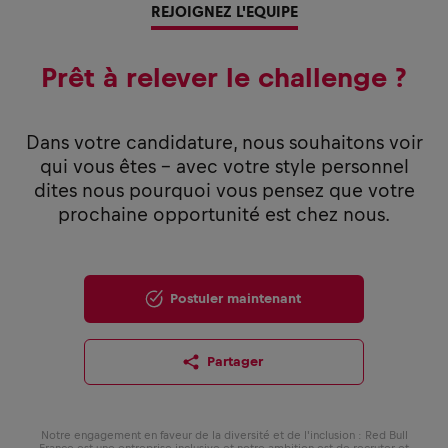
REJOIGNEZ L'EQUIPE
Prêt à relever le challenge ?
Dans votre candidature, nous souhaitons voir
qui vous êtes - avec votre style personnel
dites nous pourquoi vous pensez que votre
prochaine opportunité est chez nous.
Postuler maintenant
Partager
Notre engagement en faveur de la diversité et de l'inclusion : Red Bull