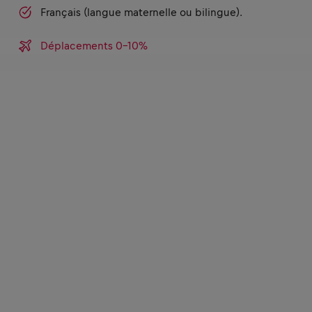
Français (langue maternelle ou bilingue).
Déplacements 0-10%