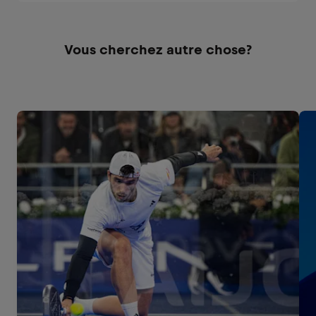
Vous cherchez autre chose?