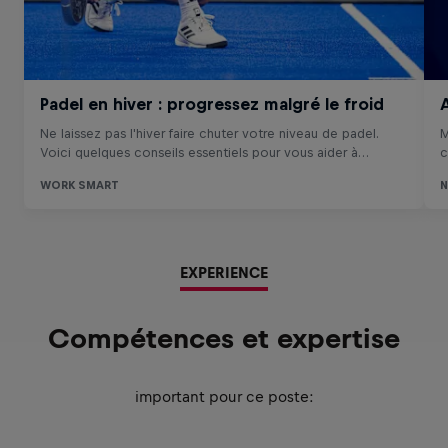
EXPERIENCE
Compétences et expertise
important pour ce poste: