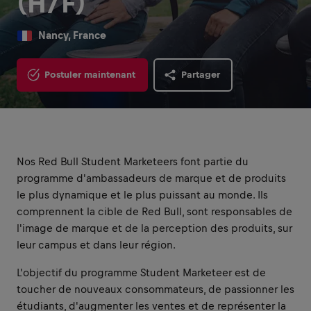
(H/F)
Nancy, France
Postuler maintenant
Partager
Nos Red Bull Student Marketeers font partie du
programme d'ambassadeurs de marque et de produits
le plus dynamique et le plus puissant au monde. Ils
comprennent la cible de Red Bull, sont responsables de
l'image de marque et de la perception des produits, sur
leur campus et dans leur région.
L'objectif du programme Student Marketeer est de
toucher de nouveaux consommateurs, de passionner les
étudiants, d'augmenter les ventes et de représenter la