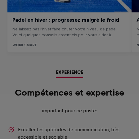
EXPERIENCE
Compétences et expertise
important pour ce poste:
Excellentes aptitudes de communication, très
accessible et sociable.