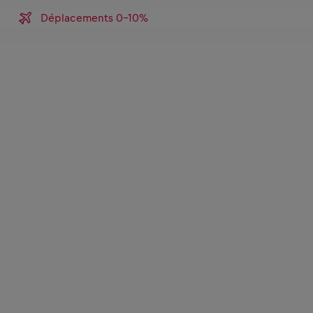
Déplacements 0-10%