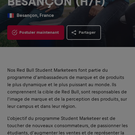
BESANÇON (H/F)
Besançon, France
Postuler maintenant
Partager
Nos Red Bull Student Marketeers font partie du
programme d'ambassadeurs de marque et de produits
le plus dynamique et le plus puissant au monde. Ils
comprennent la cible de Red Bull, sont responsables de
l'image de marque et de la perception des produits, sur
leur campus et dans leur région.
L'objectif du programme Student Marketeer est de
toucher de nouveaux consommateurs, de passionner les
étudiants, d'augmenter les ventes et de représenter la