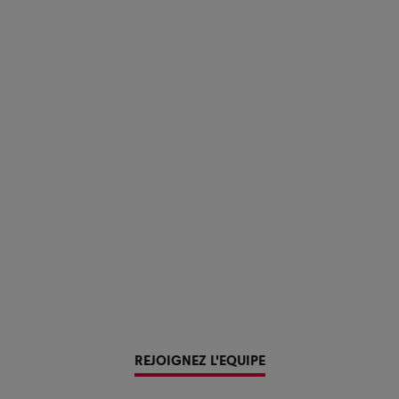
REJOIGNEZ L'EQUIPE