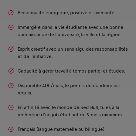
Personnalité énergique, positive et avenante.
Immergé⸱e dans la vie étudiante avec une bonne
connaissance de l'université, la ville et la région.
Esprit créatif avec un sens aigu des responsabilités
et de l'initiative.
Capacité à gérer travail à temps partiel et études.
Disponible 40h/mois, le permis de conduire est
requis.
En affinité avec le monde de Red Bull, tu es à la
recherche d'un job étudiant de 9 mois minimum.
Français (langue maternelle ou bilingue).