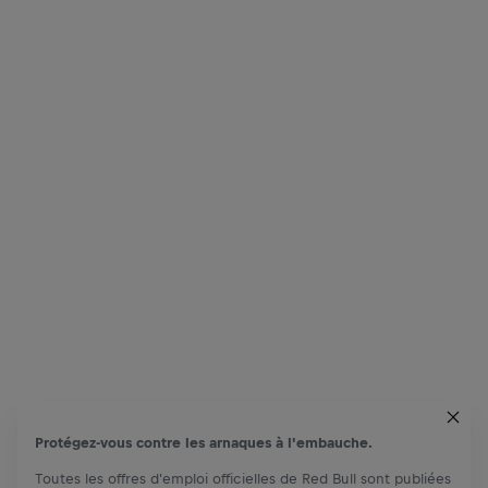
Protégez-vous contre les arnaques à l'embauche.
Toutes les offres d'emploi officielles de Red Bull sont publiées