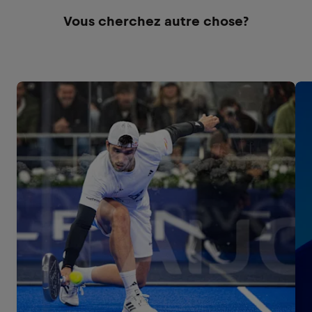
Vous cherchez autre chose?