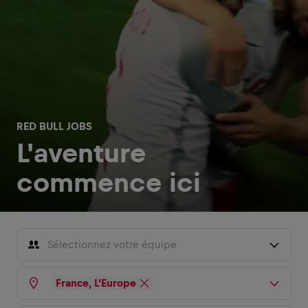
RED BULL JOBS
L'aventure
commence ici
Sélectionnez votre équipe
Ventes
France, L'Europe
Marketing