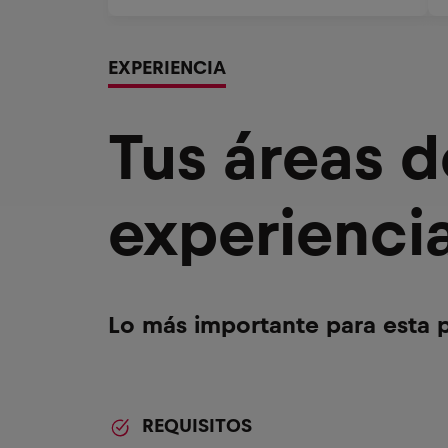
EXPERIENCIA
Tus áreas 
experienci
Lo más importante para esta p
REQUISITOS