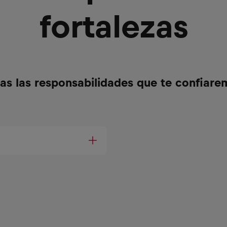
fortalezas
as las responsabilidades que te confiare