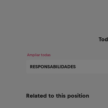
Tod
Ampliar todas
RESPONSABILIDADES
Related to this position