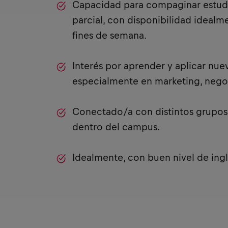
Capacidad para compaginar estudi
parcial, con disponibilidad idealm
fines de semana.
Interés por aprender y aplicar nue
especialmente en marketing, negoc
Conectado/a con distintos grupos 
dentro del campus.
Idealmente, con buen nivel de ing