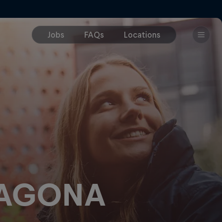
RRAGONA