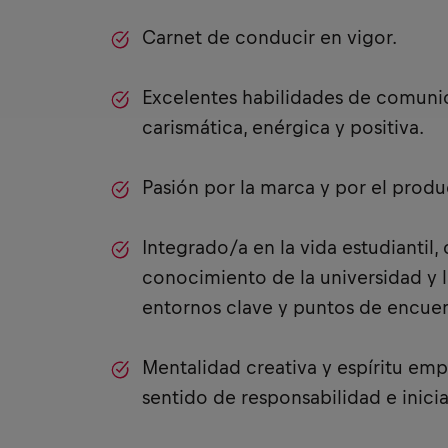
Carnet de conducir en vigor.
Excelentes habilidades de comuni
carismática, enérgica y positiva.
Pasión por la marca y por el prod
Integrado/a en la vida estudiantil
conocimiento de la universidad y l
entornos clave y puntos de encue
Mentalidad creativa y espíritu em
sentido de responsabilidad e inicia