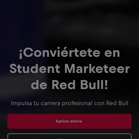
¡Conviértete en
Student Marketeer
de Red Bull!
Impulsa tu carrera profesional con Red Bull
Aplica ahora