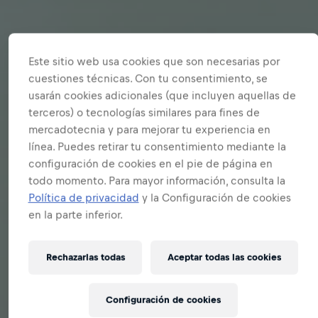
Este sitio web usa cookies que son necesarias por
cuestiones técnicas. Con tu consentimiento, se
usarán cookies adicionales (que incluyen aquellas de
terceros) o tecnologías similares para fines de
mercadotecnia y para mejorar tu experiencia en
línea. Puedes retirar tu consentimiento mediante la
configuración de cookies en el pie de página en
todo momento. Para mayor información, consulta la
Política de privacidad
y la Configuración de cookies
en la parte inferior.
Rechazarlas todas
Aceptar todas las cookies
Configuración de cookies