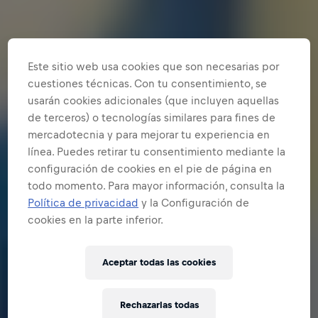
Este sitio web usa cookies que son necesarias por
cuestiones técnicas. Con tu consentimiento, se
usarán cookies adicionales (que incluyen aquellas
de terceros) o tecnologías similares para fines de
mercadotecnia y para mejorar tu experiencia en
línea. Puedes retirar tu consentimiento mediante la
configuración de cookies en el pie de página en
todo momento. Para mayor información, consulta la
Política de privacidad
y la Configuración de
cookies en la parte inferior.
Aceptar todas las cookies
Rechazarlas todas