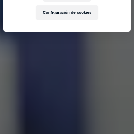
Configuración de cookies