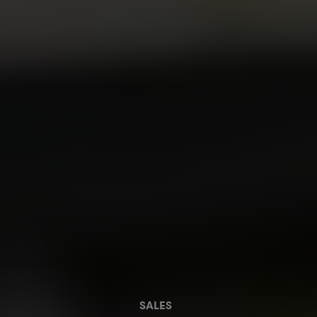
SALES