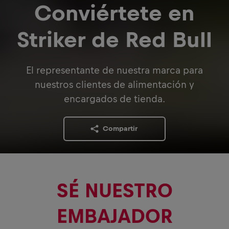
Conviértete en
Striker de Red Bull
El representante de nuestra marca para
nuestros clientes de alimentación y
encargados de tienda.
Compartir
SÉ NUESTRO
EMBAJADOR