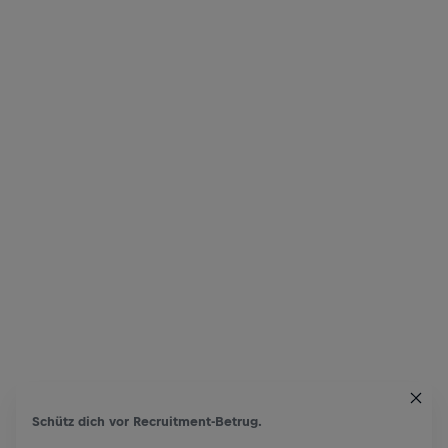
Schütz dich vor Recruitment-Betrug.