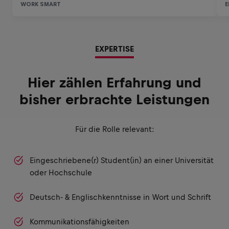
EXPERTISE
Hier zählen Erfahrung und
bisher erbrachte Leistungen
Für die Rolle relevant:
Eingeschriebene(r) Student(in) an einer Universität
oder Hochschule
Deutsch- & Englischkenntnisse in Wort und Schrift
Kommunikationsfähigkeiten