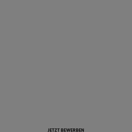
JETZT BEWERBEN