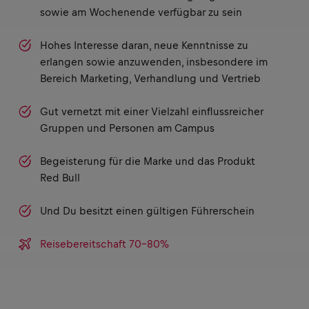
sowie am Wochenende verfügbar zu sein
Hohes Interesse daran, neue Kenntnisse zu
erlangen sowie anzuwenden, insbesondere im
Bereich Marketing, Verhandlung und Vertrieb
Gut vernetzt mit einer Vielzahl einflussreicher
Gruppen und Personen am Campus
Begeisterung für die Marke und das Produkt
Red Bull
Und Du besitzt einen gültigen Führerschein
Reisebereitschaft 70-80%