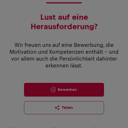
Lust auf eine
Herausforderung?
Wir freuen uns auf eine Bewerbung, die
Motivation und Kompetenzen enthält – und
vor allem auch die Persönlichkeit dahinter
erkennen lässt.
Bewerben
Teilen