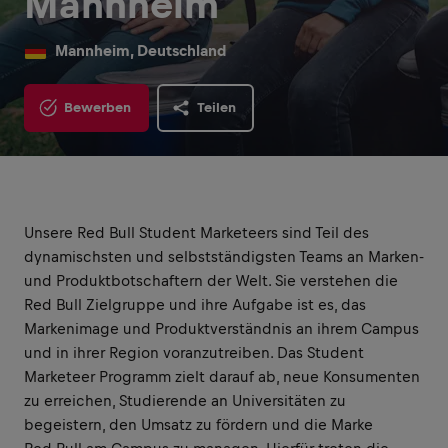
Mannheim
Mannheim, Deutschland
Bewerben
Teilen
Unsere Red Bull Student Marketeers sind Teil des
dynamischsten und selbstständigsten Teams an Marken-
und Produktbotschaftern der Welt. Sie verstehen die
Red Bull Zielgruppe und ihre Aufgabe ist es, das
Markenimage und Produktverständnis an ihrem Campus
und in ihrer Region voranzutreiben. Das Student
Marketeer Programm zielt darauf ab, neue Konsumenten
zu erreichen, Studierende an Universitäten zu
begeistern, den Umsatz zu fördern und die Marke