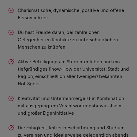
Charismatische, dynamische, positive und offene
Persönlichkeit
Du hast Freude daran, bei zahlreichen
Gelegenheiten Kontakte zu unterschiedlichen
Menschen zu knüpfen
Aktive Beteiligung am Studentenleben und ein
tiefgründiges Know-How der Universität, Stadt und
Region, einschließlich aller (weniger) bekannten
Hot-Spots
Kreativität und Unternehmergeist in Kombination
mit ausgeprägtem Verantwortungsbewusstsein
und großer Eigeninitiative
Die Fähigkeit, Teilzeitbeschäftigung und Studium
zu vereinen und idealerweise gelegentlich abends