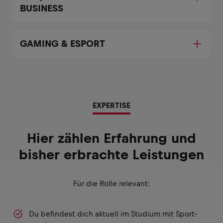
BUSINESS
GAMING & ESPORT
EXPERTISE
Hier zählen Erfahrung und
bisher erbrachte Leistungen
Für die Rolle relevant:
Du befindest dich aktuell im Studium mit Sport-