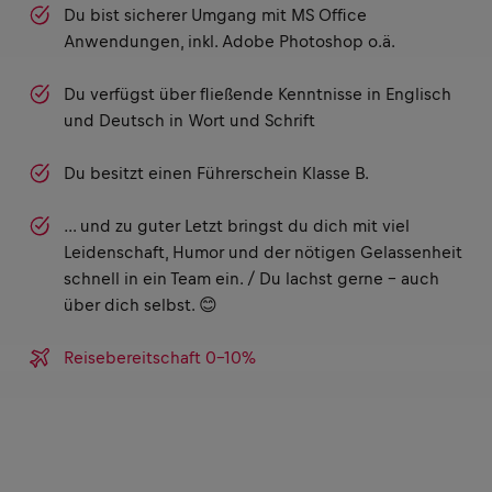
Du bist sicherer Umgang mit MS Office
Anwendungen, inkl. Adobe Photoshop o.ä.
Du verfügst über fließende Kenntnisse in Englisch
und Deutsch in Wort und Schrift
Du besitzt einen Führerschein Klasse B.
… und zu guter Letzt bringst du dich mit viel
Leidenschaft, Humor und der nötigen Gelassenheit
schnell in ein Team ein. / Du lachst gerne – auch
über dich selbst. 😊
Reisebereitschaft 0-10%