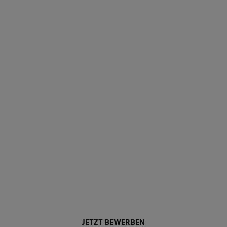
JETZT BEWERBEN