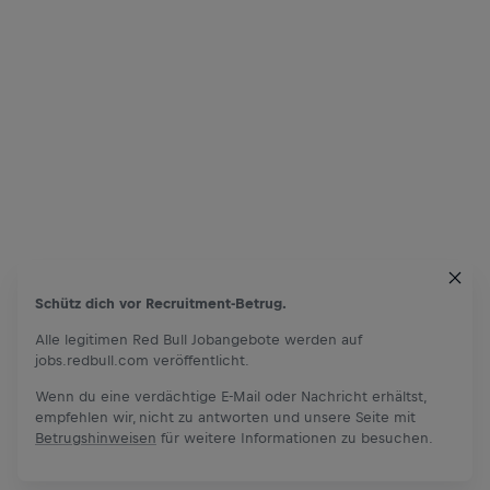
Schütz dich vor Recruitment-Betrug.
Alle legitimen Red Bull Jobangebote werden auf
jobs.redbull.com veröffentlicht.
Wenn du eine verdächtige E-Mail oder Nachricht erhältst,
empfehlen wir, nicht zu antworten und unsere Seite mit
Betrugshinweisen
für weitere Informationen zu besuchen.