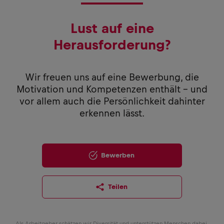
Lust auf eine
Herausforderung?
Wir freuen uns auf eine Bewerbung, die
Motivation und Kompetenzen enthält – und
vor allem auch die Persönlichkeit dahinter
erkennen lässt.
Bewerben
Teilen
Als Arbeitgeber schätzen wir Diversität und unterstützen Menschen dabei,