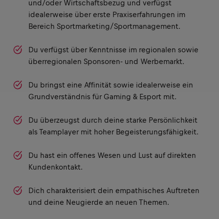
und/oder Wirtschaftsbezug und verfügst
idealerweise über erste Praxiserfahrungen im
Bereich Sportmarketing/Sportmanagement.
Du verfügst über Kenntnisse im regionalen sowie
überregionalen Sponsoren- und Werbemarkt.
Du bringst eine Affinität sowie idealerweise ein
Grundverständnis für Gaming & Esport mit.
Du überzeugst durch deine starke Persönlichkeit
als Teamplayer mit hoher Begeisterungsfähigkeit.
Du hast ein offenes Wesen und Lust auf direkten
Kundenkontakt.
Dich charakterisiert dein empathisches Auftreten
und deine Neugierde an neuen Themen.