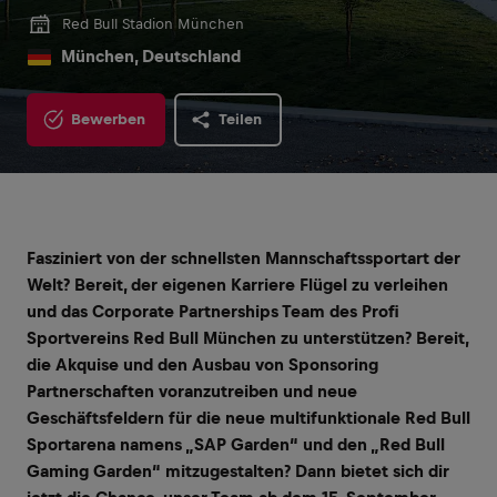
Red Bull Stadion München
München, Deutschland
Bewerben
Teilen
Fasziniert von der schnellsten Mannschaftssportart der
Welt? Bereit, der eigenen Karriere Flügel zu verleihen
und das Corporate Partnerships Team des Profi
Sportvereins Red Bull München zu unterstützen? Bereit,
die Akquise und den Ausbau von Sponsoring
Partnerschaften voranzutreiben und neue
Geschäftsfeldern für die neue multifunktionale Red Bull
Sportarena namens „SAP Garden“ und den „Red Bull
Gaming Garden“ mitzugestalten? Dann bietet sich dir