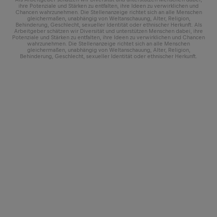
ihre Potenziale und Stärken zu entfalten, ihre Ideen zu verwirklichen und
Chancen wahrzunehmen. Die Stellenanzeige richtet sich an alle Menschen
gleichermaßen, unabhängig von Weltanschauung, Alter, Religion,
Behinderung, Geschlecht, sexueller Identität oder ethnischer Herkunft. Als
Arbeitgeber schätzen wir Diversität und unterstützen Menschen dabei, ihre
Potenziale und Stärken zu entfalten, ihre Ideen zu verwirklichen und Chancen
wahrzunehmen. Die Stellenanzeige richtet sich an alle Menschen
gleichermaßen, unabhängig von Weltanschauung, Alter, Religion,
Behinderung, Geschlecht, sexueller Identität oder ethnischer Herkunft.