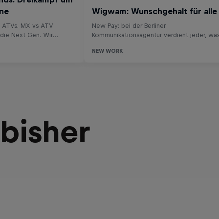
 bisher