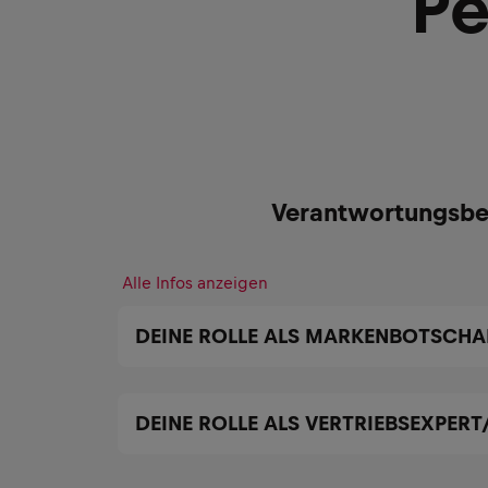
Pe
Verantwortungsbe
Alle Infos anzeigen
DEINE ROLLE ALS MARKENBOTSCHA
DEINE ROLLE ALS VERTRIEBSEXPERT