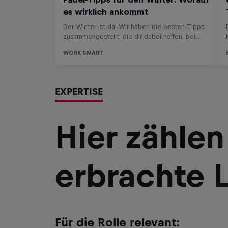
EXPERTISE
Hier zählen
erbrachte 
Für die Rolle relevant: