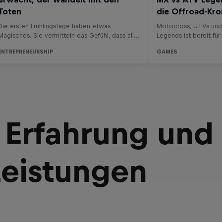
 Erfahrung und
Leistungen