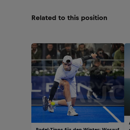
Related to this position