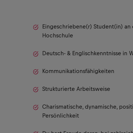
Eingeschriebene(r) Student(in) an 
Hochschule
Deutsch- & Englischkenntnisse in W
Kommunikationsfähigkeiten
Strukturierte Arbeitsweise
Charismatische, dynamische, posit
Persönlichkeit