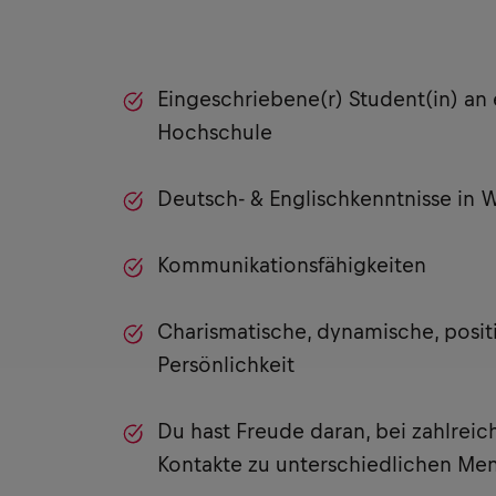
Eingeschriebene(r) Student(in) an 
Hochschule
Deutsch- & Englischkenntnisse in W
Kommunikationsfähigkeiten
Charismatische, dynamische, posit
Persönlichkeit
Du hast Freude daran, bei zahlrei
Kontakte zu unterschiedlichen Me