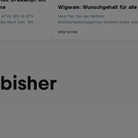
 bisher