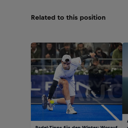
Related to this position