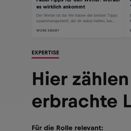
EXPERTISE
Hier zählen
erbrachte 
Für die Rolle relevant: