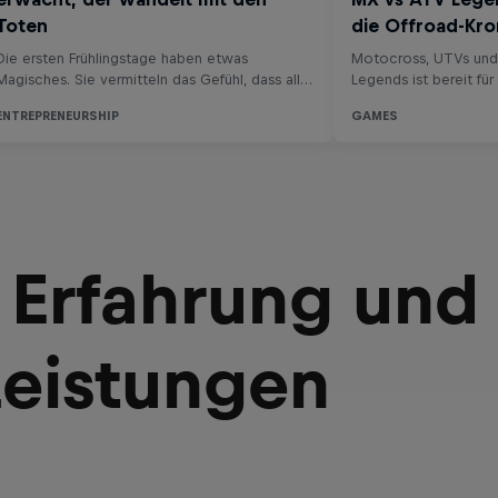
 Erfahrung und
Leistungen