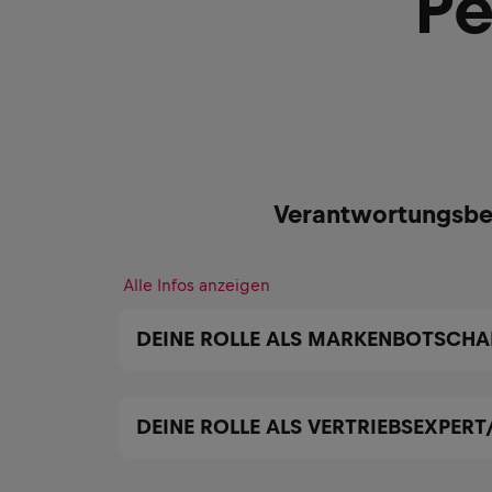
Pe
Verantwortungsbe
Alle Infos anzeigen
DEINE ROLLE ALS MARKENBOTSCHA
DEINE ROLLE ALS VERTRIEBSEXPERT