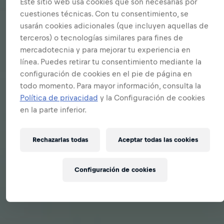
Este sitio web usa cookies que son necesarias por
cuestiones técnicas. Con tu consentimiento, se
usarán cookies adicionales (que incluyen aquellas de
terceros) o tecnologías similares para fines de
mercadotecnia y para mejorar tu experiencia en
línea. Puedes retirar tu consentimiento mediante la
configuración de cookies en el pie de página en
todo momento. Para mayor información, consulta la
Política de privacidad
y la Configuración de cookies
en la parte inferior.
Rechazarlas todas
Aceptar todas las cookies
Configuración de cookies