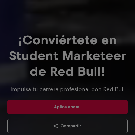
¡Conviértete en
Student Marketeer
de Red Bull!
Impulsa tu carrera profesional con Red Bull
Aplica ahora
Compartir