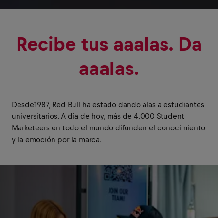
Recibe tus aaalas. Da
aaalas.
Desde1987, Red Bull ha estado dando alas a estudiantes
universitarios. A día de hoy, más de 4.000 Student
Marketeers en todo el mundo difunden el conocimiento
y la emoción por la marca.