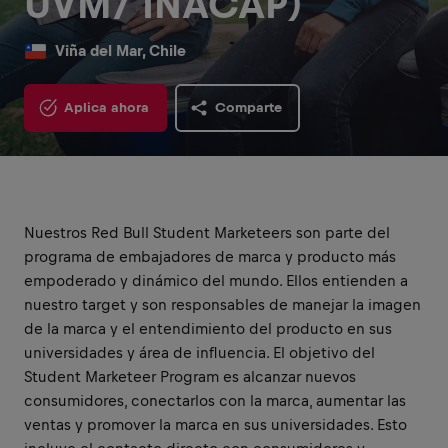
UVM/ INACAP)
Viña del Mar, Chile
Aplica ahora
Comparte
Nuestros Red Bull Student Marketeers son parte del
programa de embajadores de marca y producto más
empoderado y dinámico del mundo. Ellos entienden a
nuestro target y son responsables de manejar la imagen
de la marca y el entendimiento del producto en sus
universidades y área de influencia. El objetivo del
Student Marketeer Program es alcanzar nuevos
consumidores, conectarlos con la marca, aumentar las
ventas y promover la marca en sus universidades. Esto