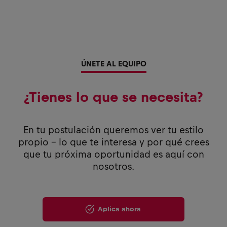
ÚNETE AL EQUIPO
¿Tienes lo que se necesita?
En tu postulación queremos ver tu estilo
propio - lo que te interesa y por qué crees
que tu próxima oportunidad es aquí con
nosotros.
Aplica ahora