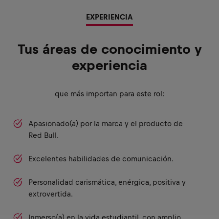
EXPERIENCIA
Tus áreas de conocimiento y
experiencia
que más importan para este rol:
Apasionado(a) por la marca y el producto de
Red Bull.
Excelentes habilidades de comunicación.
Personalidad carismática, enérgica, positiva y
extrovertida.
Inmerso(a) en la vida estudiantil, con amplio