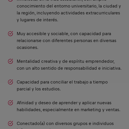
conocimiento del entorno universitario, la ciudad y
la región, incluyendo actividades extracurriculares
y lugares de interés.
Muy accesible y sociable, con capacidad para
relacionarse con diferentes personas en diversas
ocasiones.
Mentalidad creativa y de espíritu emprendedor,
con un alto sentido de responsabilidad e iniciativa.
Capacidad para conciliar el trabajo a tiempo
parcial y los estudios.
Afinidad y deseo de aprender y aplicar nuevas
habilidades, especialmente en marketing y ventas.
Conectado(a) con diversos grupos e individuos