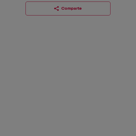
Comparte