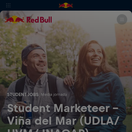
STUDENT JOBS
Media jornada
Student Marketeer -
Viña del Mar (UDLA/