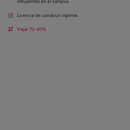
influyentes en el campus.
Licencia de conducir vigente.
Viajar 70-80%