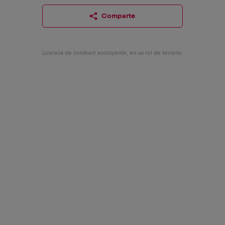
Comparte
Licencia de conducir excluyente, en un rol de terreno.