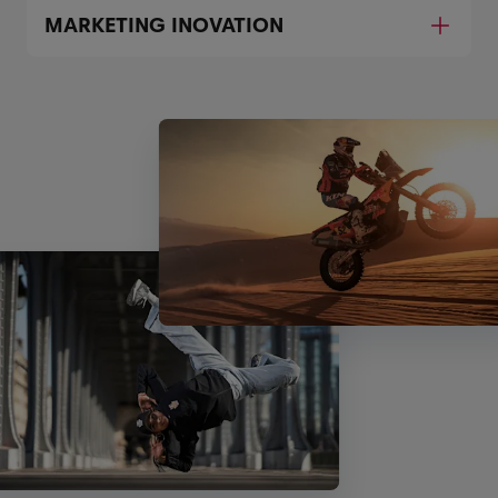
MARKETING INOVATION