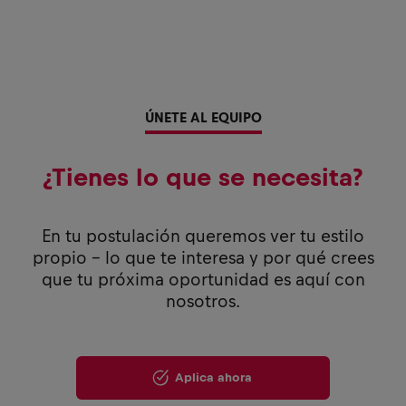
ÚNETE AL EQUIPO
¿Tienes lo que se necesita?
En tu postulación queremos ver tu estilo
propio - lo que te interesa y por qué crees
que tu próxima oportunidad es aquí con
nosotros.
Aplica ahora