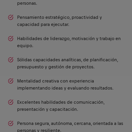
personas.
Pensamiento estratégico, proactividad y
capacidad para ejecutar.
Habilidades de liderazgo, motivación y trabajo en
equipo.
Sólidas capacidades analíticas, de planificación,
presupuesto y gestión de proyectos.
Mentalidad creativa con experiencia
implementando ideas y evaluando resultados.
Excelentes habilidades de comunicación,
presentación y capacitación.
Persona segura, autónoma, cercana, orientada a las
personas y resiliente.