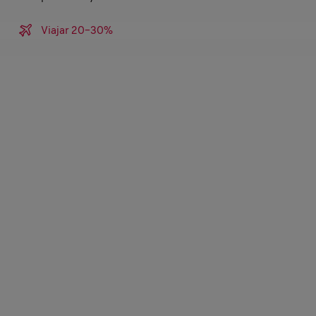
Viajar 20-30%