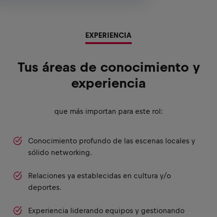
EXPERIENCIA
Tus áreas de conocimiento y
experiencia
que más importan para este rol:
Conocimiento profundo de las escenas locales y
sólido networking.
Relaciones ya establecidas en cultura y/o
deportes.
Experiencia liderando equipos y gestionando