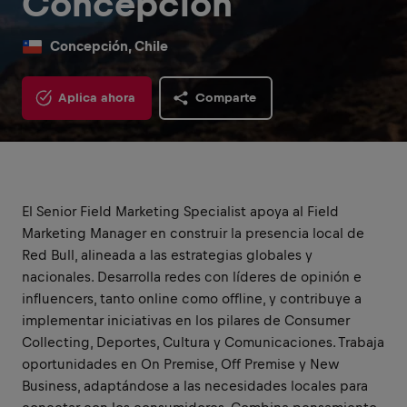
Concepción
Concepción, Chile
Aplica ahora
Comparte
El Senior Field Marketing Specialist apoya al Field
Marketing Manager en construir la presencia local de
Red Bull, alineada a las estrategias globales y
nacionales. Desarrolla redes con líderes de opinión e
influencers, tanto online como offline, y contribuye a
implementar iniciativas en los pilares de Consumer
Collecting, Deportes, Cultura y Comunicaciones. Trabaja
oportunidades en On Premise, Off Premise y New
Business, adaptándose a las necesidades locales para