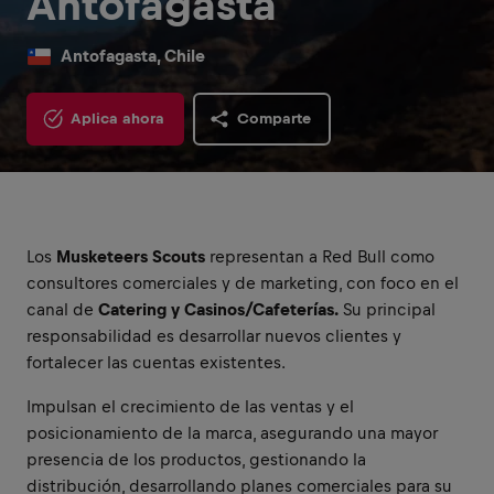
Antofagasta
Antofagasta, Chile
Aplica ahora
Comparte
Los
Musketeers Scouts
representan a Red Bull como
consultores comerciales y de marketing, con foco en el
canal de
Catering y Casinos/Cafeterías.
Su principal
responsabilidad es desarrollar nuevos clientes y
fortalecer las cuentas existentes.
Impulsan el crecimiento de las ventas y el
posicionamiento de la marca, asegurando una mayor
presencia de los productos, gestionando la
distribución, desarrollando planes comerciales para su