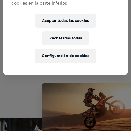
cookies en la parte inferior.
REPRESENTANTE DE MARCA
Aceptar todas las cookies
GESTIÓN COMERCIAL DEL
TERRITORIO
Rechazarlas todas
Configuración de cookies
DESARROLLO DE NEGOCIOS