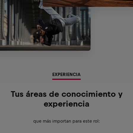
EXPERIENCIA
Tus áreas de conocimiento y
experiencia
que más importan para este rol: