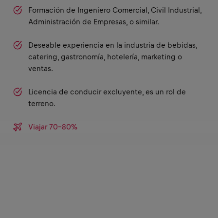
Formación de Ingeniero Comercial, Civil Industrial,
Administración de Empresas, o similar.
Deseable experiencia en la industria de bebidas,
catering, gastronomía, hotelería, marketing o
ventas.
Licencia de conducir excluyente, es un rol de
terreno.
Viajar 70-80%