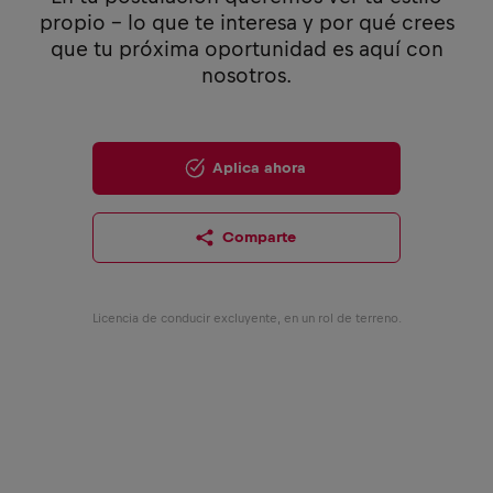
propio - lo que te interesa y por qué crees
que tu próxima oportunidad es aquí con
nosotros.
Aplica ahora
Comparte
Licencia de conducir excluyente, en un rol de terreno.