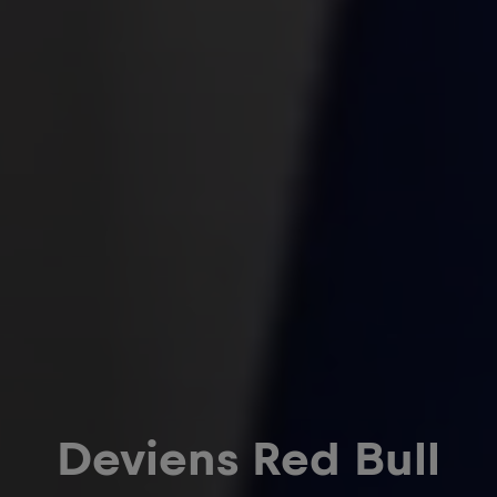
Deviens Red Bull