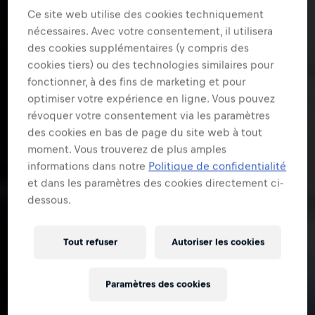
Ce site web utilise des cookies techniquement
nécessaires. Avec votre consentement, il utilisera
des cookies supplémentaires (y compris des
cookies tiers) ou des technologies similaires pour
fonctionner, à des fins de marketing et pour
optimiser votre expérience en ligne. Vous pouvez
révoquer votre consentement via les paramètres
des cookies en bas de page du site web à tout
moment. Vous trouverez de plus amples
informations dans notre
Politique de confidentialité
et dans les paramètres des cookies directement ci-
dessous.
Tout refuser
Autoriser les cookies
Paramètres des cookies