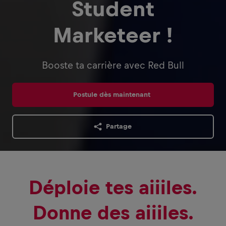
Student
Marketeer !
Booste ta carrière avec Red Bull
Postule dès maintenant
Partage
Déploie tes aiiiles.
Donne des aiiiles.