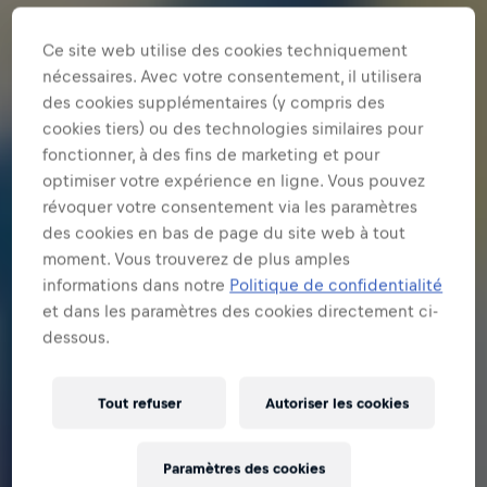
Ce site web utilise des cookies techniquement
nécessaires. Avec votre consentement, il utilisera
des cookies supplémentaires (y compris des
cookies tiers) ou des technologies similaires pour
fonctionner, à des fins de marketing et pour
optimiser votre expérience en ligne. Vous pouvez
révoquer votre consentement via les paramètres
des cookies en bas de page du site web à tout
moment. Vous trouverez de plus amples
informations dans notre
Politique de confidentialité
et dans les paramètres des cookies directement ci-
dessous.
Tout refuser
Autoriser les cookies
Paramètres des cookies