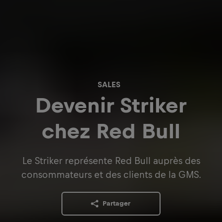
SALES
Devenir Striker
chez Red Bull
Le Striker représente Red Bull auprès des
consommateurs et des clients de la GMS.
Partager