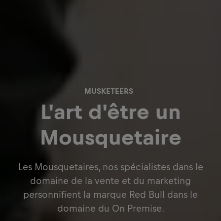
MUSKETEERS
L'art d'être un
Mousquetaire
Les Mousquetaires, nos spécialistes dans le
domaine de la vente et du marketing
personnifient la marque Red Bull dans le
domaine du On Premise.