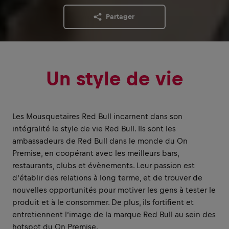
Partager
Un style de vie
Les Mousquetaires Red Bull incarnent dans son
intégralité le style de vie Red Bull. Ils sont les
ambassadeurs de Red Bull dans le monde du On
Premise, en coopérant avec les meilleurs bars,
restaurants, clubs et évènements. Leur passion est
d’établir des relations à long terme, et de trouver de
nouvelles opportunités pour motiver les gens à tester le
produit et à le consommer. De plus, ils fortifient et
entretiennent l’image de la marque Red Bull au sein des
hotspot du On Premise.