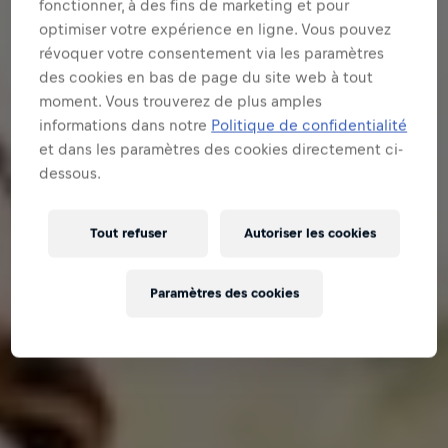
fonctionner, à des fins de marketing et pour
optimiser votre expérience en ligne. Vous pouvez
révoquer votre consentement via les paramètres
des cookies en bas de page du site web à tout
moment. Vous trouverez de plus amples
informations dans notre
Politique de confidentialité
et dans les paramètres des cookies directement ci-
dessous.
Tout refuser
Autoriser les cookies
Paramètres des cookies