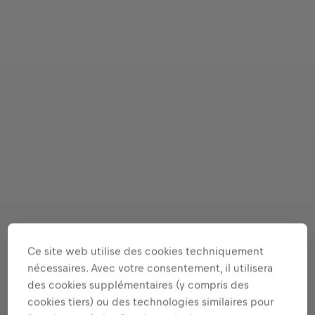
Ce site web utilise des cookies techniquement
nécessaires. Avec votre consentement, il utilisera
des cookies supplémentaires (y compris des
cookies tiers) ou des technologies similaires pour