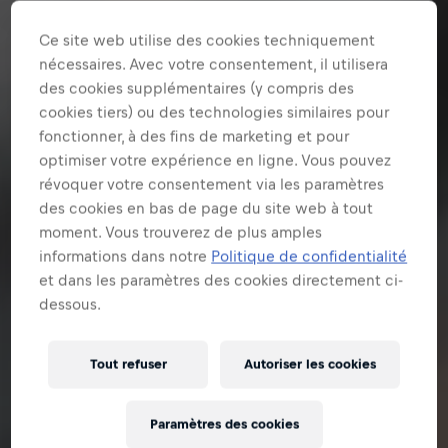
Ce site web utilise des cookies techniquement
nécessaires. Avec votre consentement, il utilisera
des cookies supplémentaires (y compris des
cookies tiers) ou des technologies similaires pour
fonctionner, à des fins de marketing et pour
optimiser votre expérience en ligne. Vous pouvez
révoquer votre consentement via les paramètres
des cookies en bas de page du site web à tout
moment. Vous trouverez de plus amples
informations dans notre
Politique de confidentialité
et dans les paramètres des cookies directement ci-
dessous.
Tout refuser
Autoriser les cookies
Paramètres des cookies