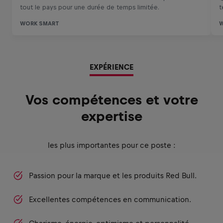
EXPÉRIENCE
Vos compétences et votre
expertise
les plus importantes pour ce poste :
Passion pour la marque et les produits Red Bull.
Excellentes compétences en communication.