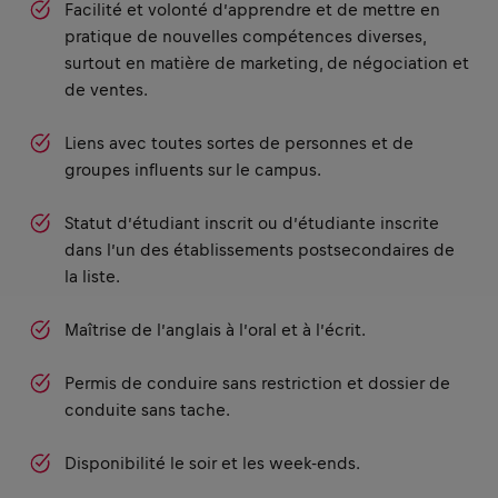
Facilité et volonté d’apprendre et de mettre en
pratique de nouvelles compétences diverses,
surtout en matière de marketing, de négociation et
de ventes.
Liens avec toutes sortes de personnes et de
groupes influents sur le campus.
Statut d’étudiant inscrit ou d’étudiante inscrite
dans l’un des établissements postsecondaires de
la liste.
Maîtrise de l’anglais à l’oral et à l’écrit.
Permis de conduire sans restriction et dossier de
conduite sans tache.
Disponibilité le soir et les week-ends.