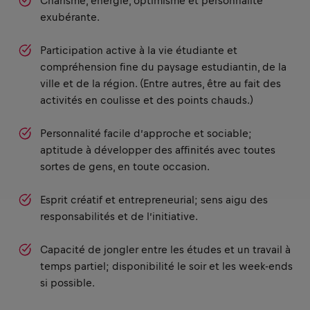
Charisme, énergie, optimisme et personnalité
exubérante.
Participation active à la vie étudiante et
compréhension fine du paysage estudiantin, de la
ville et de la région. (Entre autres, être au fait des
activités en coulisse et des points chauds.)
Personnalité facile d’approche et sociable;
aptitude à développer des affinités avec toutes
sortes de gens, en toute occasion.
Esprit créatif et entrepreneurial; sens aigu des
responsabilités et de l’initiative.
Capacité de jongler entre les études et un travail à
temps partiel; disponibilité le soir et les week-ends
si possible.