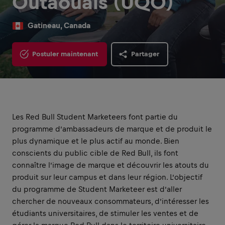
Outaouais (UQO)
Gatineau, Canada
Postuler maintenant
Partager
Les Red Bull Student Marketeers font partie du
programme d’ambassadeurs de marque et de produit le
plus dynamique et le plus actif au monde. Bien
conscients du public cible de Red Bull, ils font
connaître l’image de marque et découvrir les atouts du
produit sur leur campus et dans leur région. L’objectif
du programme de Student Marketeer est d’aller
chercher de nouveaux consommateurs, d’intéresser les
étudiants universitaires, de stimuler les ventes et de