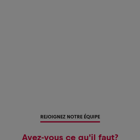
REJOIGNEZ NOTRE ÉQUIPE
Avez-vous ce qu'il faut?