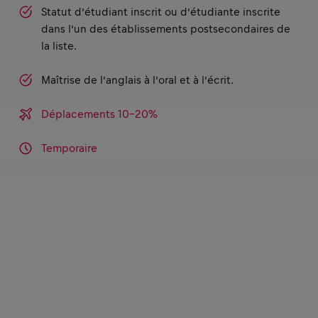
Statut d’étudiant inscrit ou d’étudiante inscrite
dans l’un des établissements postsecondaires de
la liste.
Maîtrise de l’anglais à l’oral et à l’écrit.
Déplacements 10-20%
Temporaire