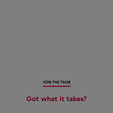
JOIN THE TEAM
Got what it takes?