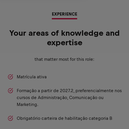
EXPERIENCE
Your areas of knowledge and
expertise
that matter most for this role:
Matrícula ativa
Formação a partir de 2027.2, preferencialmente nos
cursos de Administração, Comunicação ou
Marketing.
Obrigatório carteira de habilitação categoria B