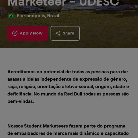
Marketeer - UDESC
Florianópolis, Brazil
Apply Now
Share
Acreditamos no potencial de todas as pessoas para dar
aaasas a ideias independente de expressão de gênero,
raça, religião, orientação afetivo-sexual, origem, idade e
deficiência. No mundo da Red Bull todas as pessoas são
bem-vindas.
Nossos Student Marketeers fazem parte do programa
de embaixadores de marca mais dinâmico e capacitado