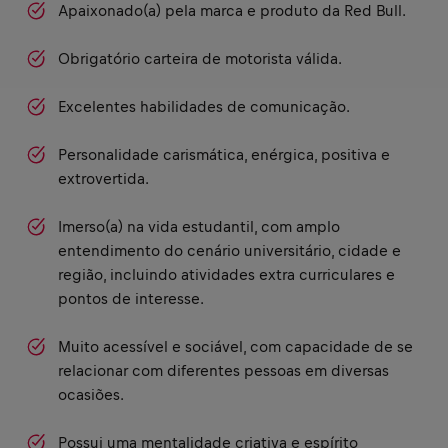
Apaixonado(a) pela marca e produto da Red Bull.
Obrigatório carteira de motorista válida.
Excelentes habilidades de comunicação.
Personalidade carismática, enérgica, positiva e
extrovertida.
Imerso(a) na vida estudantil, com amplo
entendimento do cenário universitário, cidade e
região, incluindo atividades extra curriculares e
pontos de interesse.
Muito acessível e sociável, com capacidade de se
relacionar com diferentes pessoas em diversas
ocasiões.
Possui uma mentalidade criativa e espírito