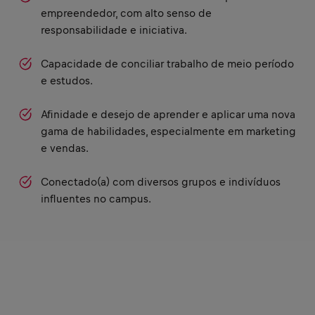
empreendedor, com alto senso de
responsabilidade e iniciativa.
Capacidade de conciliar trabalho de meio período
e estudos.
Afinidade e desejo de aprender e aplicar uma nova
gama de habilidades, especialmente em marketing
e vendas.
Conectado(a) com diversos grupos e indivíduos
influentes no campus.