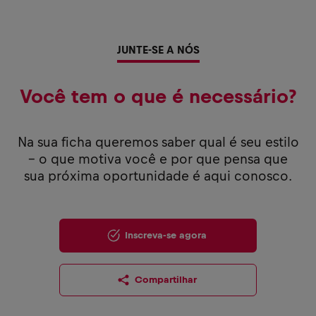
JUNTE-SE A NÓS
Você tem o que é necessário?
Na sua ficha queremos saber qual é seu estilo
– o que motiva você e por que pensa que
sua próxima oportunidade é aqui conosco.
Inscreva-se agora
Compartilhar