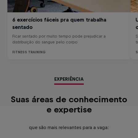
EXPERIÊNCIA
Suas áreas de conhecimento
e expertise
que são mais relevantes para a vaga: