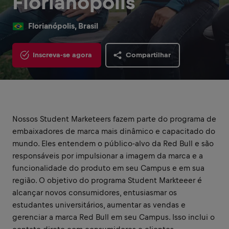
Florianópolis
Florianópolis, Brasil
Inscreva-se agora
Compartilhar
Nossos Student Marketeers fazem parte do programa de
embaixadores de marca mais dinâmico e capacitado do
mundo. Eles entendem o público-alvo da Red Bull e são
responsáveis por impulsionar a imagem da marca e a
funcionalidade do produto em seu Campus e em sua
região. O objetivo do programa Student Markteeer é
alcançar novos consumidores, entusiasmar os
estudantes universitários, aumentar as vendas e
gerenciar a marca Red Bull em seu Campus. Isso inclui o