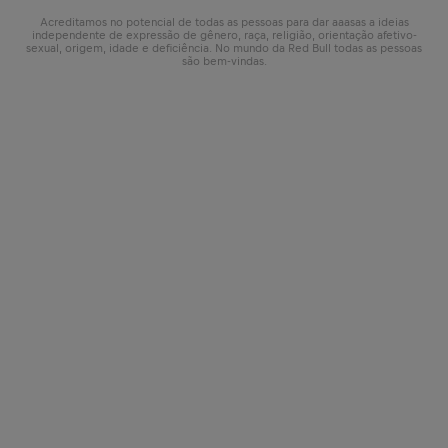
Acreditamos no potencial de todas as pessoas para dar aaasas a ideias
independente de expressão de gênero, raça, religião, orientação afetivo-
sexual, origem, idade e deficiência. No mundo da Red Bull todas as pessoas
são bem-vindas.