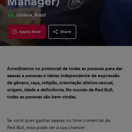
Manager)
Goiânia, Brazil
Apply Now
Share
Acreditamos no potencial de todas as pessoas para dar
aaasas a pessoas e ideias independente de expressão
de gênero, raça, religião, orientação afetivo-sexual,
origem, idade e deficiência. No mundo da Red Bull,
todas as pessoas são bem-vindas.
Se você quer ganhar aaasas no time comercial da
Red Bull, essa pode ser a sua chance!