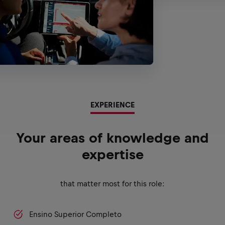
EXPERIENCE
Your areas of knowledge and
expertise
that matter most for this role:
Ensino Superior Completo