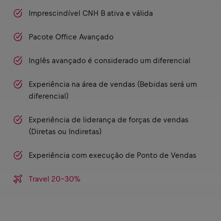
Imprescindível CNH B ativa e válida
Pacote Office Avançado
Inglês avançado é considerado um diferencial
Experiência na área de vendas (Bebidas será um
diferencial)
Experiência de liderança de forças de vendas
(Diretas ou Indiretas)
Experiência com execução de Ponto de Vendas
Travel 20-30%