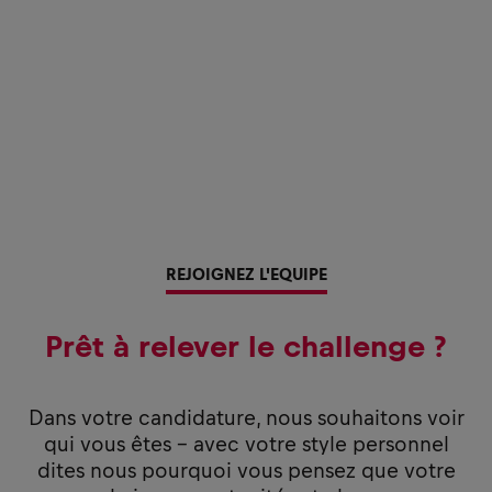
REJOIGNEZ L'EQUIPE
Prêt à relever le challenge ?
Dans votre candidature, nous souhaitons voir
qui vous êtes - avec votre style personnel
dites nous pourquoi vous pensez que votre