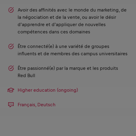
Avoir des affinités avec le monde du marketing, de
la négociation et de la vente, ou avoir le désir
d'apprendre et d'appliquer de nouvelles
compétences dans ces domaines
Être connecté(e) à une variété de groupes
influents et de membres des campus universitaires
Être passionné(e) par la marque et les produits
Red Bull
Higher education (ongoing)
Français, Deutsch