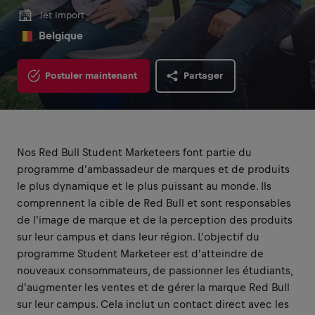
Jet Import
Belgique
Postuler maintenant
Partager
Nos Red Bull Student Marketeers font partie du
programme d'ambassadeur de marques et de produits
le plus dynamique et le plus puissant au monde. Ils
comprennent la cible de Red Bull et sont responsables
de l'image de marque et de la perception des produits
sur leur campus et dans leur région. L'objectif du
programme Student Marketeer est d'atteindre de
nouveaux consommateurs, de passionner les étudiants,
d'augmenter les ventes et de gérer la marque Red Bull
sur leur campus. Cela inclut un contact direct avec les