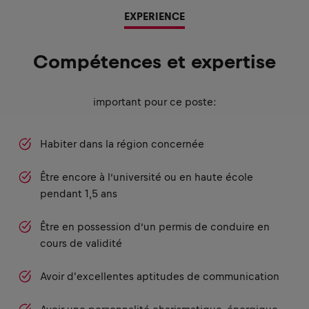
EXPERIENCE
Compétences et expertise
important pour ce poste:
Habiter dans la région concernée
Être encore à l’université ou en haute école
pendant 1,5 ans
Être en possession d’un permis de conduire en
cours de validité
Avoir d'excellentes aptitudes de communication