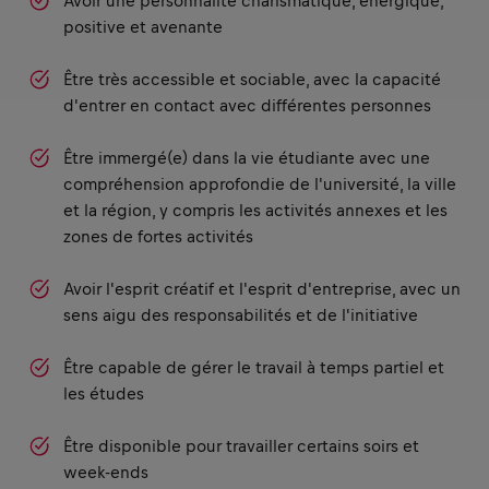
Avoir une personnalité charismatique, énergique,
positive et avenante
Être très accessible et sociable, avec la capacité
d'entrer en contact avec différentes personnes
Être immergé(e) dans la vie étudiante avec une
compréhension approfondie de l'université, la ville
et la région, y compris les activités annexes et les
zones de fortes activités
Avoir l'esprit créatif et l'esprit d'entreprise, avec un
sens aigu des responsabilités et de l'initiative
Être capable de gérer le travail à temps partiel et
les études
Être disponible pour travailler certains soirs et
week-ends