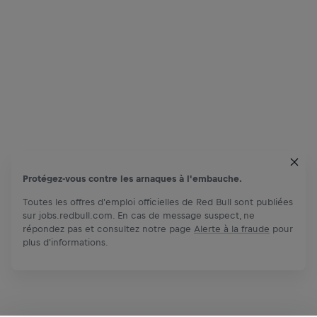
Protégez-vous contre les arnaques à l'embauche.
Toutes les offres d'emploi officielles de Red Bull sont publiées
sur jobs.redbull.com. En cas de message suspect, ne
répondez pas et consultez notre page
Alerte à la fraude
pour
plus d'informations.