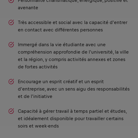
Personnalité charismatique, énergique, positive et
avenante
Très accessible et social avec la capacité d'entrer
en contact avec différentes personnes
Immergé dans la vie étudiante avec une
compréhension approfondie de l'université, la ville
et la région, y compris activités annexes et zones
de fortes activités
Encourage un esprit créatif et un esprit
d'entreprise, avec un sens aigu des responsabilités
et de l'initiative
Capacité à gérer travail à temps partiel et études,
et idéalement disponible pour travailler certains
soirs et week-ends