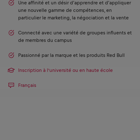
Une affinité et un désir d'apprendre et d'appliquer
une nouvelle gamme de compétences, en
particulier le marketing, la négociation et la vente
Connecté avec une variété de groupes influents et
de membres du campus
Passionné par la marque et les produits Red Bull
Inscription à l’université ou en haute école
Français