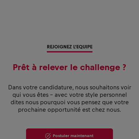
REJOIGNEZ L'EQUIPE
Prêt à relever le challenge ?
Dans votre candidature, nous souhaitons voir
qui vous êtes - avec votre style personnel
dites nous pourquoi vous pensez que votre
prochaine opportunité est chez nous.
Postuler maintenant