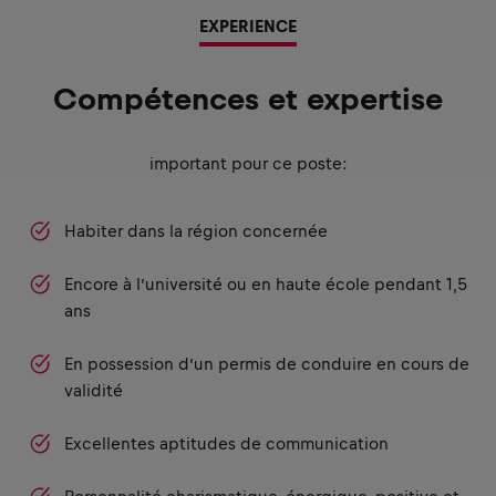
EXPERIENCE
Compétences et expertise
important pour ce poste:
Habiter dans la région concernée
Encore à l’université ou en haute école pendant 1,5
ans
En possession d’un permis de conduire en cours de
validité
Excellentes aptitudes de communication