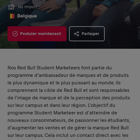
Jet Import
Belgique
Postuler maintenant
Partager
Nos Red Bull Student Marketeers font partie du
programme d'ambassadeur de marques et de produits
le plus dynamique et le plus puissant au monde. Ils
comprennent la cible de Red Bull et sont responsables
de l'image de marque et de la perception des produits
sur leur campus et dans leur région. L'objectif du
programme Student Marketeer est d'atteindre de
nouveaux consommateurs, de passionner les étudiants,
d'augmenter les ventes et de gérer la marque Red Bull
sur leur campus. Cela inclut un contact direct avec les