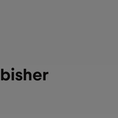
 bisher