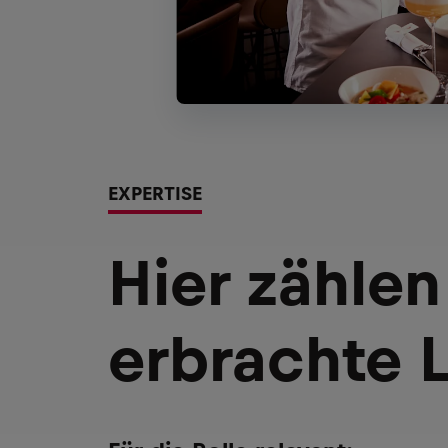
EXPERTISE
Hier zählen
erbrachte 