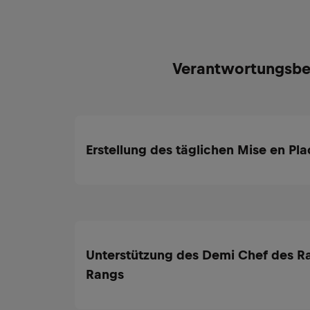
Verantwortungsbe
Erstellung des täglichen Mise en Pla
Unterstützung des Demi Chef des R
Rangs