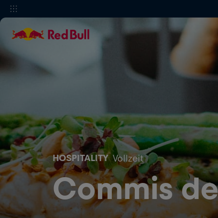
HOSPITALITY
Vollzeit
Commis de