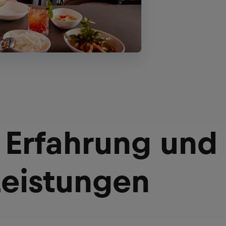
 Erfahrung und
Leistungen