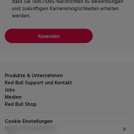
dass Sie Text-/SMS-Nachrichten zu Bewerbungen
und zukünftigen Karrieremöglichkeiten erhalten
werden.
Absenden