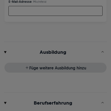
Ausbildung
Füge weitere Ausbildung hinzu
Berufserfahrung