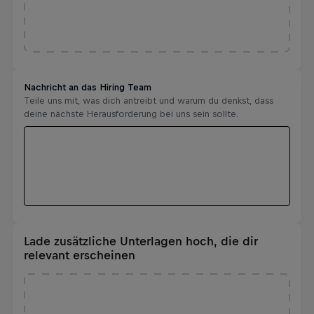
Lade zusätzliche Unterlagen hoch, die dir
relevant erscheinen