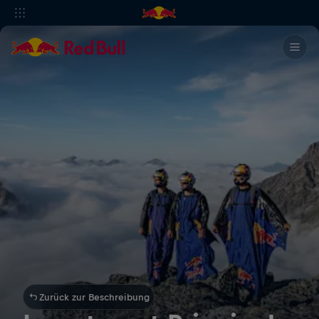
Zurück zur Beschreibung