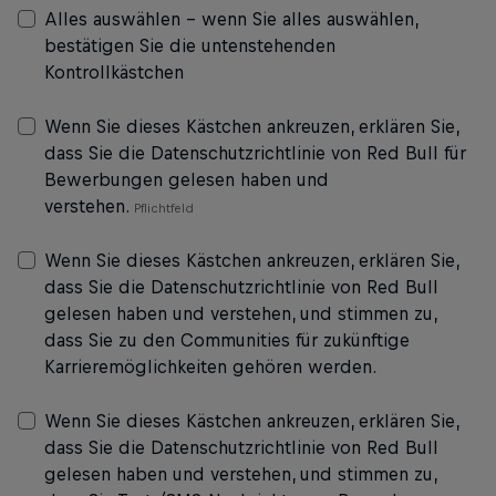
Alles auswählen – wenn Sie alles auswählen,
bestätigen Sie die untenstehenden
Kontrollkästchen
Wenn Sie dieses Kästchen ankreuzen, erklären Sie,
dass Sie die Datenschutzrichtlinie von Red Bull für
Bewerbungen gelesen haben und
verstehen.
Wenn Sie dieses Kästchen ankreuzen, erklären Sie,
dass Sie die Datenschutzrichtlinie von Red Bull
gelesen haben und verstehen, und stimmen zu,
dass Sie zu den Communities für zukünftige
Karrieremöglichkeiten gehören werden.
Wenn Sie dieses Kästchen ankreuzen, erklären Sie,
dass Sie die Datenschutzrichtlinie von Red Bull
gelesen haben und verstehen, und stimmen zu,