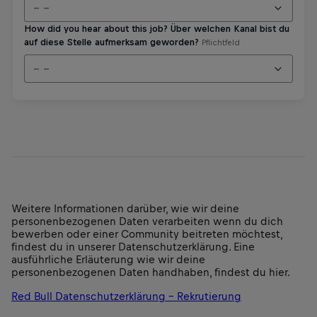
Weitere Informationen darüber, wie wir deine
personenbezogenen Daten verarbeiten wenn du dich
bewerben oder einer Community beitreten möchtest,
findest du in unserer Datenschutzerklärung. Eine
ausführliche Erläuterung wie wir deine
personenbezogenen Daten handhaben, findest du hier.
Red Bull Datenschutzerklärung - Rekrutierung