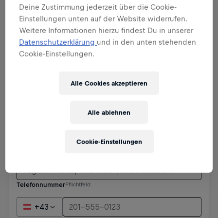
Deine Zustimmung jederzeit über die Cookie-
Einstellungen unten auf der Website widerrufen.
Weitere Informationen hierzu findest Du in unserer
Datenschutzerklärung
und in den unten stehenden
Persönliche Informationen
Cookie-Einstellungen.
Alle Cookies akzeptieren
Alle ablehnen
Cookie-Einstellungen
Telefonnummer
Pflichtfeld
+43