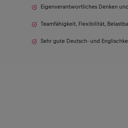
Eigenverantwortliches Denken un
Teamfähigkeit, Flexibilität, Belastb
Sehr gute Deutsch- und Englischke