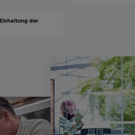
Einhaltung der