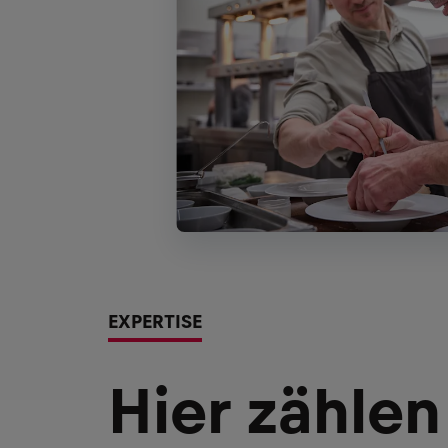
EXPERTISE
Hier zählen