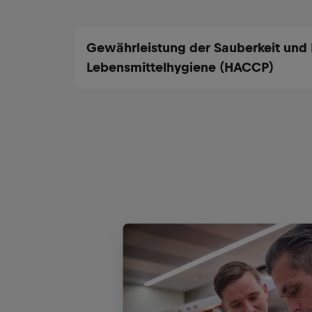
Gewährleistung der Sauberkeit und 
Lebensmittelhygiene (HACCP)