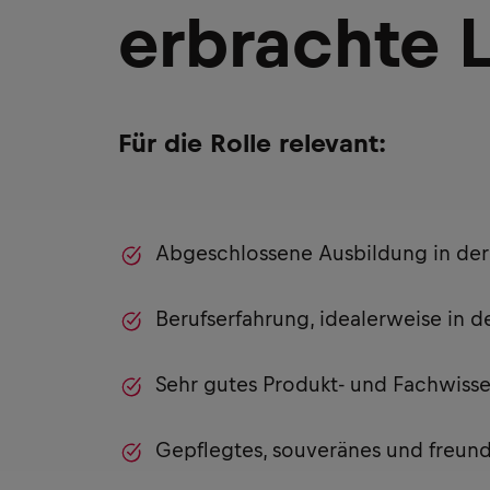
erbrachte 
Für die Rolle relevant:
Abgeschlossene Ausbildung in de
Berufserfahrung, idealerweise in
Sehr gutes Produkt- und Fachwiss
Gepflegtes, souveränes und freund