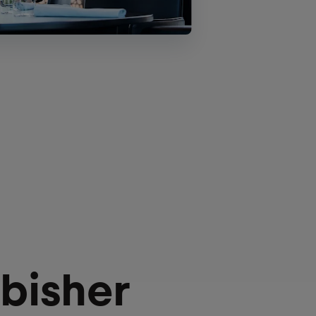
 bisher