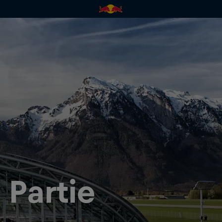
Partie