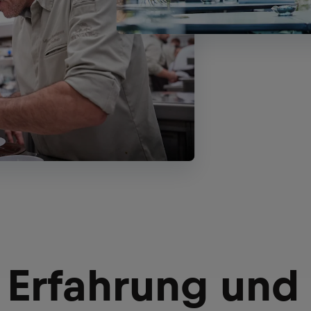
 Erfahrung und