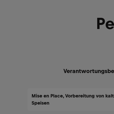
Pe
Verantwortungsbe
Mise en Place, Vorbereitung von ka
Speisen