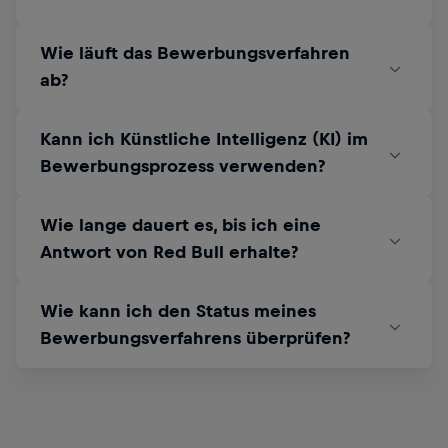
Wie läuft das Bewerbungsverfahren
ab?
Kann ich Künstliche Intelligenz (KI) im
Bewerbungsprozess verwenden?
Wie lange dauert es, bis ich eine
Antwort von Red Bull erhalte?
Wie kann ich den Status meines
Bewerbungsverfahrens überprüfen?