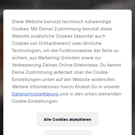
Diese Website benutzt technisch notwendige
Cookies. Mit Deiner Zustimmung benutzt diese
Website zusätzliche Cookies (darunter auch
Cookies von Drittanbietern) oder ähnliche
Technologien, um die Funktionsweise der Seite zu
sichern, aus Marketing-Gründen sowie zur
Verbesserung Deines Online-Erlebnisses. Du kannst
Deine Zustimmung jederzeit über die Cookie-
Einstellungen unten auf der Website widerrufen.
Weitere Informationen hierzu findest Du in unserer
Datenschutzerklärung
und in den unten stehenden
Cookie-Einstellungen.
Alle Cookies akzeptieren