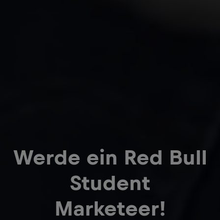
Werde ein Red Bull
Student
Marketeer!