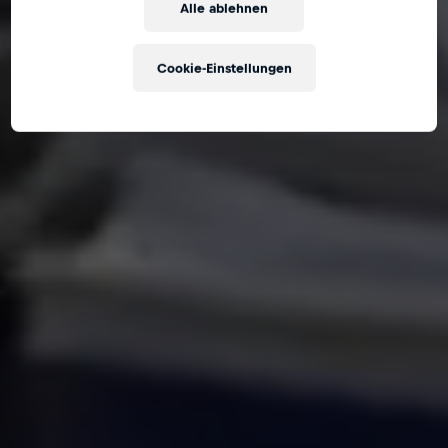
Alle ablehnen
Cookie-Einstellungen