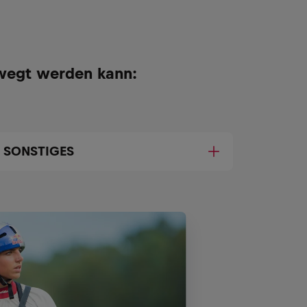
wegt werden kann:
 SONSTIGES