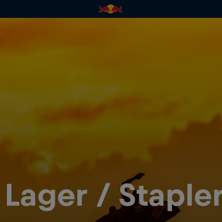
 Lager / Staple