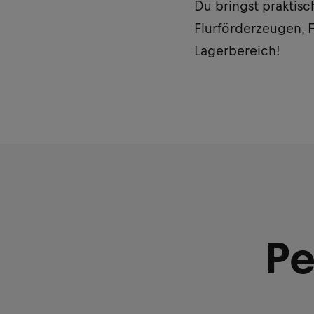
Du bringst praktisc
Flurförderzeugen, F
Lagerbereich!
Pe