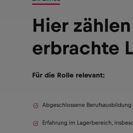
Hier zählen
erbrachte 
Für die Rolle relevant:
Abgeschlossene Berufsausbildung
Erfahrung im Lagerbereich, insbes