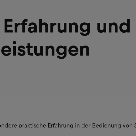
 Erfahrung und
Leistungen
ondere praktische Erfahrung in der Bedienung von 