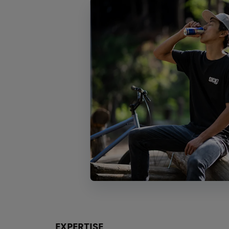
EXPERTISE