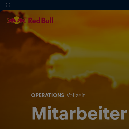
OPERATIONS
Vollzeit
Mitarbeiter