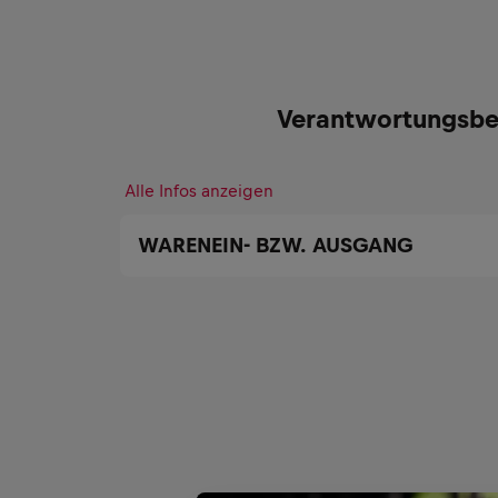
Verantwortungsbe
Alle Infos anzeigen
WARENEIN- BZW. AUSGANG