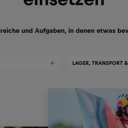
reiche und Aufgaben, in denen etwas be
LAGER, TRANSPORT &