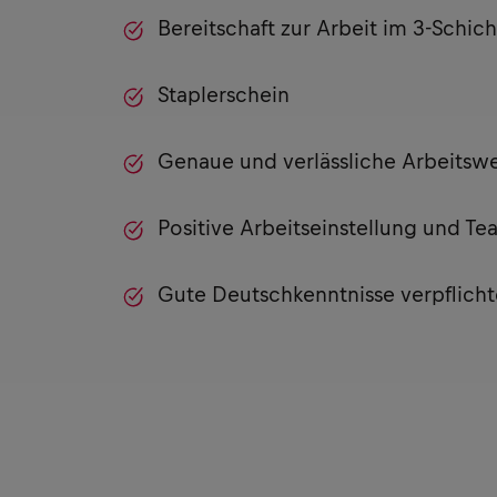
Bereitschaft zur Arbeit im 3-Schi
Staplerschein
Genaue und verlässliche Arbeitswe
Positive Arbeitseinstellung und T
Gute Deutschkenntnisse verpflicht