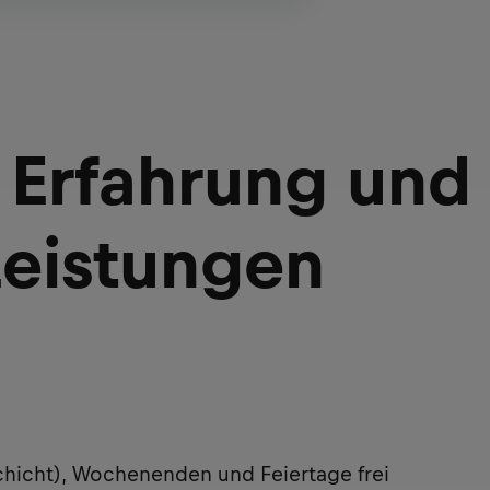
 Erfahrung und
Leistungen
Schicht), Wochenenden und Feiertage frei