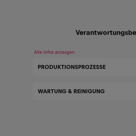
Verantwortungsbe
Alle Infos anzeigen
PRODUKTIONSPROZESSE
WARTUNG & REINIGUNG