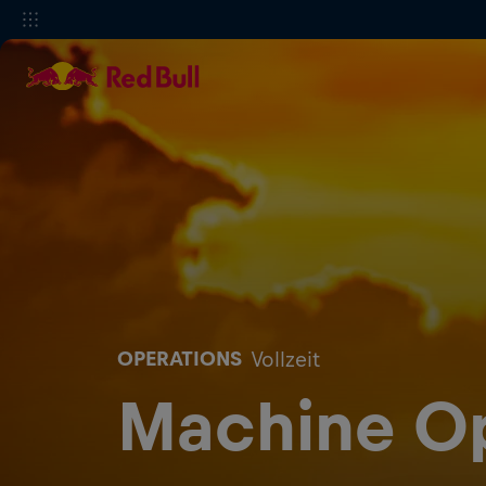
OPERATIONS
Vollzeit
Machine O