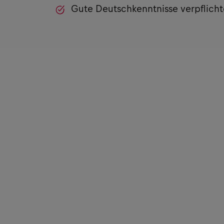
Gute Deutschkenntnisse verpflicht