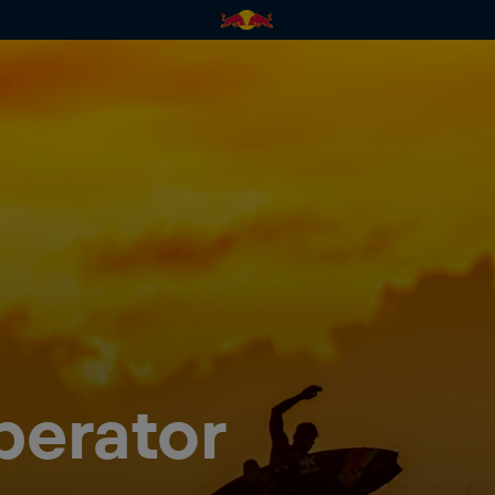
perator