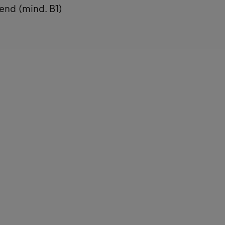
end (mind. B1)