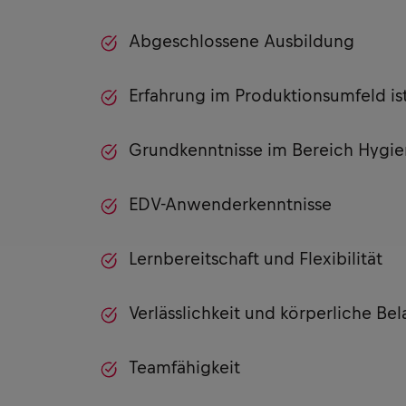
Abgeschlossene Ausbildung
Erfahrung im Produktionsumfeld ist
Grundkenntnisse im Bereich Hygien
EDV-Anwenderkenntnisse
Lernbereitschaft und Flexibilität
Verlässlichkeit und körperliche Bel
Teamfähigkeit