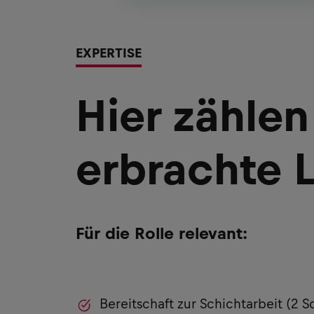
EXPERTISE
Hier zählen
erbrachte 
Für die Rolle relevant:
Bereitschaft zur Schichtarbeit (2 