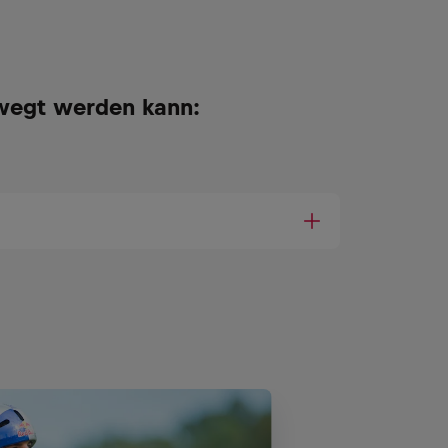
wegt werden kann: