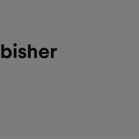
 bisher