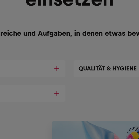
reiche und Aufgaben, in denen etwas be
QUALITÄT & HYGIENE