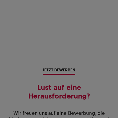
JETZT BEWERBEN
Lust auf eine
Herausforderung?
Wir freuen uns auf eine Bewerbung, die