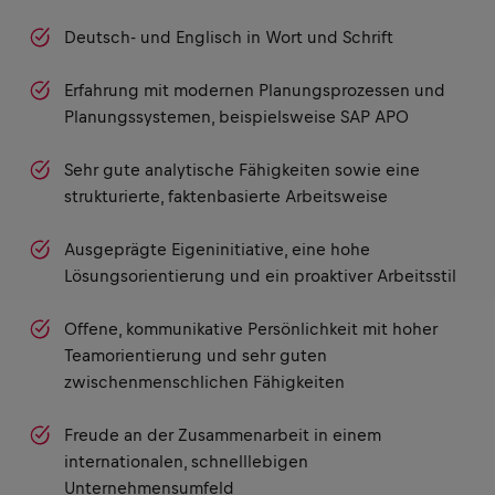
Deutsch- und Englisch in Wort und Schrift
Erfahrung mit modernen Planungsprozessen und
Planungssystemen, beispielsweise SAP APO
Sehr gute analytische Fähigkeiten sowie eine
strukturierte, faktenbasierte Arbeitsweise
Ausgeprägte Eigeninitiative, eine hohe
Lösungsorientierung und ein proaktiver Arbeitsstil
Offene, kommunikative Persönlichkeit mit hoher
Teamorientierung und sehr guten
zwischenmenschlichen Fähigkeiten
Freude an der Zusammenarbeit in einem
internationalen, schnelllebigen
Unternehmensumfeld