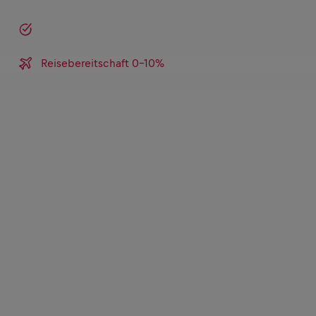
Reisebereitschaft 0-10%