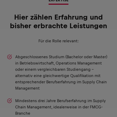
Hier zählen Erfahrung und
bisher erbrachte Leistungen
Für die Rolle relevant:
Abgeschlossenes Studium (Bachelor oder Master)
in Betriebswirtschaft, Operations Management
oder einem vergleichbaren Studiengang –
alternativ eine gleichwertige Qualifikation mit
entsprechender Berufserfahrung im Supply Chain
Management
Mindestens drei Jahre Berufserfahrung im Supply
Chain Management, idealerweise in der FMCG-
Branche