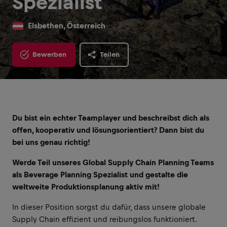
Spezialist
Elsbethen, Österreich
Bewerben
Teilen
Du bist ein echter Teamplayer und beschreibst dich als
offen, kooperativ und lösungsorientiert? Dann bist du
bei uns genau richtig!
Werde Teil unseres Global Supply Chain Planning Teams
als Beverage Planning Spezialist und gestalte die
weltweite Produktionsplanung aktiv mit!
In dieser Position sorgst du dafür, dass unsere globale
Supply Chain effizient und reibungslos funktioniert.