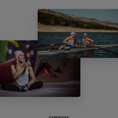
EXPERTISE