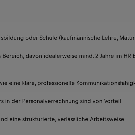
bildung oder Schule (kaufmännische Lehre, Matur
 Bereich, davon idealerweise mind. 2 Jahre im HR-
ie eine klare, professionelle Kommunikationsfähigk
s in der Personalverrechnung sind von Vorteil
nd eine strukturierte, verlässliche Arbeitsweise