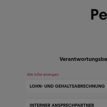
Pe
Verantwortungsbe
Alle Infos anzeigen
LOHN- UND GEHALTSABRECHNUNG
INTERNER ANSPRECHPARTNER