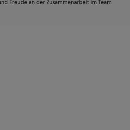
 und Freude an der Zusammenarbeit im Team