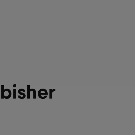
 bisher