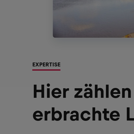
EXPERTISE
Hier zählen
erbrachte 