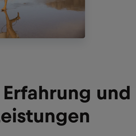
 Erfahrung und
Leistungen