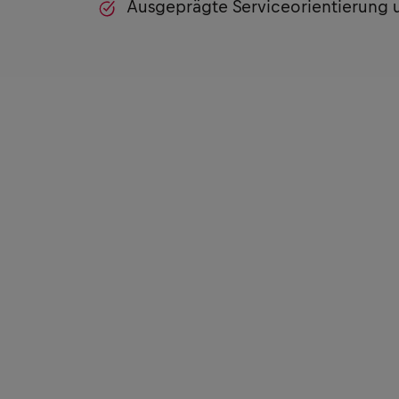
Ausgeprägte Serviceorientierung