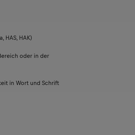
a, HAS, HAK)
Bereich oder in der
eit in Wort und Schrift